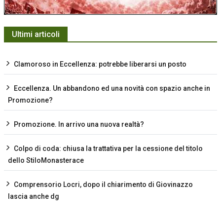
Ultimi articoli
Clamoroso in Eccellenza: potrebbe liberarsi un posto
Eccellenza. Un abbandono ed una novità con spazio anche in
Promozione?
Promozione. In arrivo una nuova realtà?
Colpo di coda: chiusa la trattativa per la cessione del titolo
dello StiloMonasterace
Comprensorio Locri, dopo il chiarimento di Giovinazzo
lascia anche dg