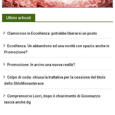
Ultimi articoli
Clamoroso in Eccellenza: potrebbe liberarsi un posto
Eccellenza. Un abbandono ed una novità con spazio anche in
Promozione?
Promozione. In arrivo una nuova realtà?
Colpo di coda: chiusa la trattativa per la cessione del titolo
dello StiloMonasterace
Comprensorio Locri, dopo il chiarimento di Giovinazzo
lascia anche dg