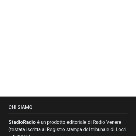
CHI SIAMO
StadioRadio
é un prodotto editoriale di Radio Venere
(testata iscritta al Registro stampa del tribunale di Locri