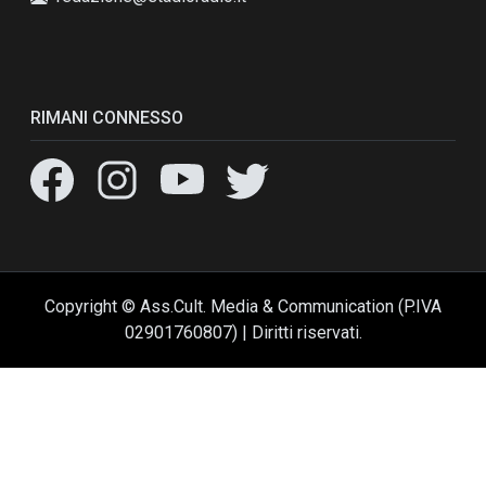
RIMANI CONNESSO
Copyright © Ass.Cult. Media & Communication (P.IVA
02901760807) | Diritti riservati.