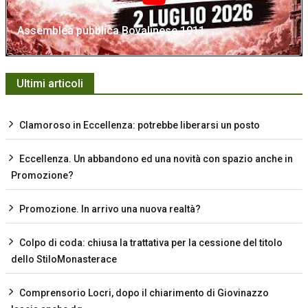
Assemblea pubblica Bovalinese 1911
Ultimi articoli
Clamoroso in Eccellenza: potrebbe liberarsi un posto
Eccellenza. Un abbandono ed una novità con spazio anche in
Promozione?
Promozione. In arrivo una nuova realtà?
Colpo di coda: chiusa la trattativa per la cessione del titolo
dello StiloMonasterace
Comprensorio Locri, dopo il chiarimento di Giovinazzo