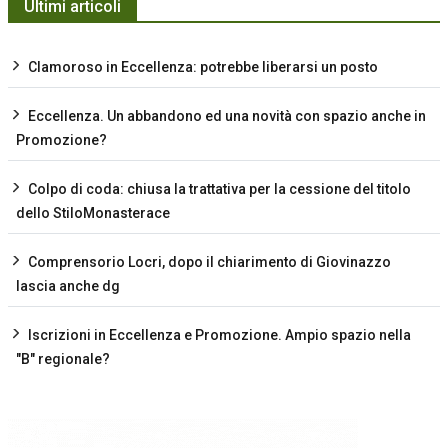
Ultimi articoli
Clamoroso in Eccellenza: potrebbe liberarsi un posto
Eccellenza. Un abbandono ed una novità con spazio anche in
Promozione?
Colpo di coda: chiusa la trattativa per la cessione del titolo
dello StiloMonasterace
Comprensorio Locri, dopo il chiarimento di Giovinazzo
lascia anche dg
Iscrizioni in Eccellenza e Promozione. Ampio spazio nella
"B" regionale?