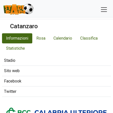
Catanzaro
Informazioni
Rosa
Calendario
Classifica
Statistiche
Stadio
Sito web
Facebook
Twitter