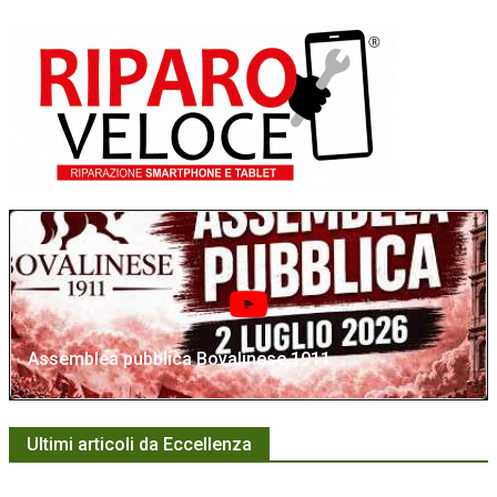
Assemblea pubblica Bovalinese 1911
Ultimi articoli da Eccellenza