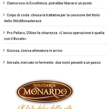
Clamoroso in Eccellenza: potrebbe liberarsi un posto
Colpo di coda: chiusa la trattativa per la cessione del titolo
dello StiloMonasterace
Pro Pellaro, D’Aleo fa chiarezza: «L’unica operazione è quella
con il Bocale»
Gioiosa Jonica allenatore in arrivo
Sersale, mercato in fermento: due nomi pesanti a un passo