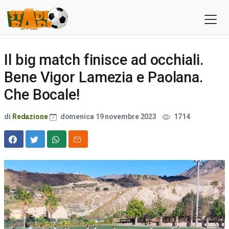
Il big match finisce ad occhiali.
Bene Vigor Lamezia e Paolana.
Che Bocale!
di
Redazione
domenica 19 novembre 2023
1714