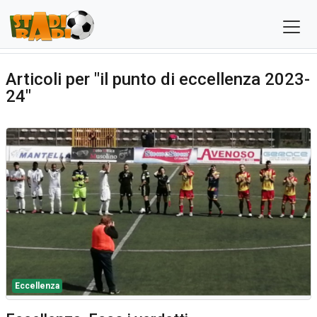
Articoli per "il punto di eccellenza 2023-
24"
Eccellenza