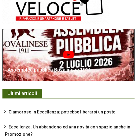
Assemblea pubblica Bovalinese 1911
Ultimi articoli
Clamoroso in Eccellenza: potrebbe liberarsi un posto
Eccellenza. Un abbandono ed una novità con spazio anche in
Promozione?