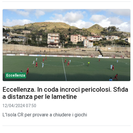
Eccellenza
Eccellenza. In coda incroci pericolosi. Sfida
a distanza per le lametine
12/04/2024 07:50
L'Isola CR per provare a chiudere i giochi