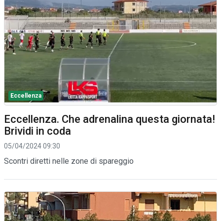
Eccellenza
Eccellenza. Che adrenalina questa giornata!
Brividi in coda
05/04/2024 09:30
Scontri diretti nelle zone di spareggio