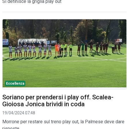
Si definisce la griglia play out
Eccellenza
Soriano per prendersi i play off. Scalea-
Gioiosa Jonica brividi in coda
19/04/2024 07:48
Morrone per restare sul treno play out, la Palmese deve dare
risposte