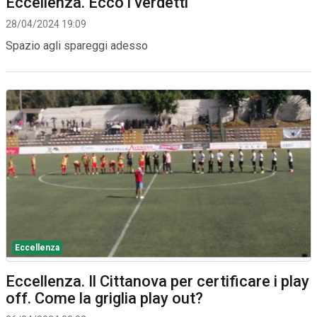
Eccellenza. Ecco i verdetti
28/04/2024 19:09
Spazio agli spareggi adesso
Eccellenza
Eccellenza. Il Cittanova per certificare i play
off. Come la griglia play out?