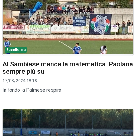
Eccellenza
Al Sambiase manca la matematica. Paolana
sempre più su
17/03/2024 18:18
In fondo la Palmese respira