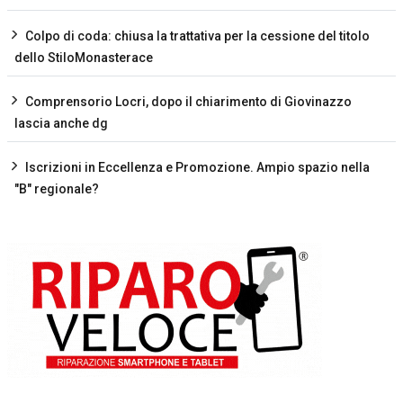
Colpo di coda: chiusa la trattativa per la cessione del titolo
dello StiloMonasterace
Comprensorio Locri, dopo il chiarimento di Giovinazzo
lascia anche dg
Iscrizioni in Eccellenza e Promozione. Ampio spazio nella
"B" regionale?