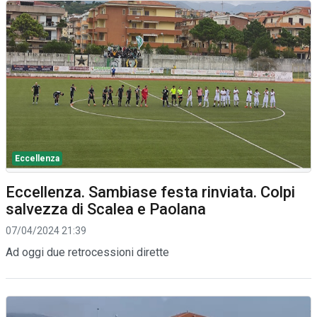
Eccellenza
Eccellenza. Sambiase festa rinviata. Colpi
salvezza di Scalea e Paolana
07/04/2024 21:39
Ad oggi due retrocessioni dirette