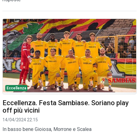
Eccellenza
Eccellenza. Festa Sambiase. Soriano play
off più vicini
14/04/2024 22:15
In basso bene Gioiosa, Morrone e Scalea