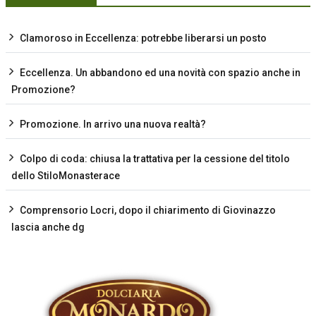
Clamoroso in Eccellenza: potrebbe liberarsi un posto
Eccellenza. Un abbandono ed una novità con spazio anche in
Promozione?
Promozione. In arrivo una nuova realtà?
Colpo di coda: chiusa la trattativa per la cessione del titolo
dello StiloMonasterace
Comprensorio Locri, dopo il chiarimento di Giovinazzo
lascia anche dg