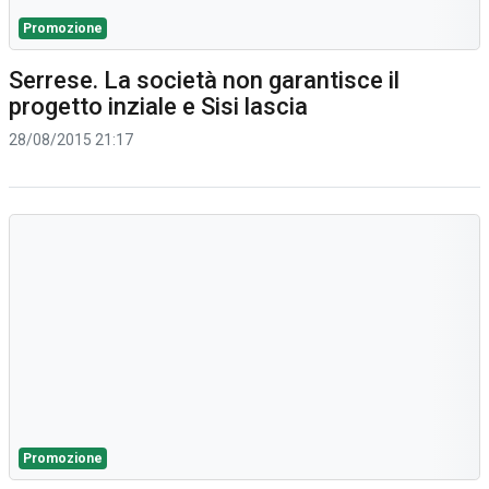
Promozione
Serrese. La società non garantisce il
progetto inziale e Sisi lascia
28/08/2015 21:17
Promozione