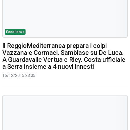
Eccellenza
Il ReggioMediterranea prepara i colpi
Vazzana e Cormaci. Sambiase su De Luca.
A Guardavalle Vertua e Riey. Costa ufficiale
a Serra insieme a 4 nuovi innesti
15/12/2015 23:05