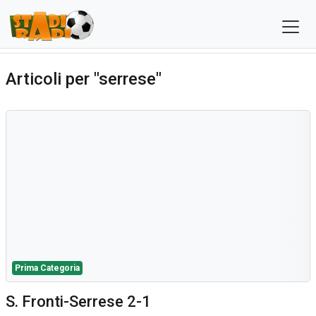
Articoli per "serrese"
Prima Categoria
S. Fronti-Serrese 2-1