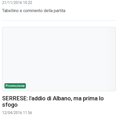
21/11/2016 10:22
Tabellino e commento della partita
Promozione
SERRESE: l'addio di Albano, ma prima lo
sfogo
12/04/2016 11:56