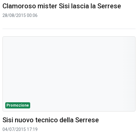
Clamoroso mister Sisi lascia la Serrese
28/08/2015 00:06
Promozione
Sisi nuovo tecnico della Serrese
04/07/2015 17:19