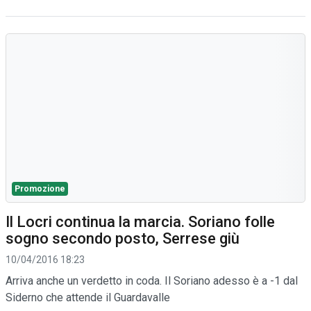
Promozione
Il Locri continua la marcia. Soriano folle
sogno secondo posto, Serrese giù
10/04/2016 18:23
Arriva anche un verdetto in coda. Il Soriano adesso è a -1 dal
Siderno che attende il Guardavalle