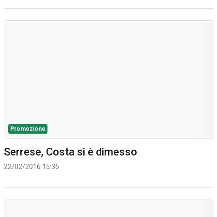
Promozione
Serrese, Costa si è dimesso
22/02/2016 15:36