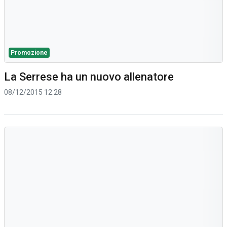
Promozione
La Serrese ha un nuovo allenatore
08/12/2015 12:28