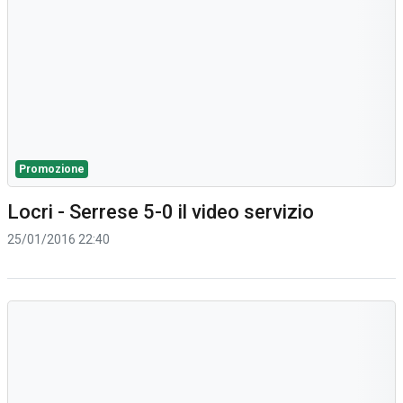
Promozione
Locri - Serrese 5-0 il video servizio
25/01/2016 22:40