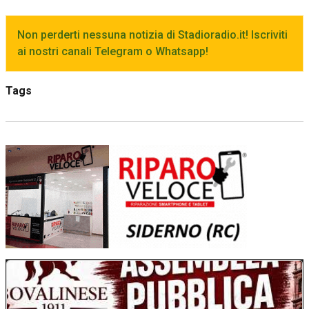
Non perderti nessuna notizia di Stadioradio.it! Iscriviti
ai nostri canali Telegram o Whatsapp!
Tags