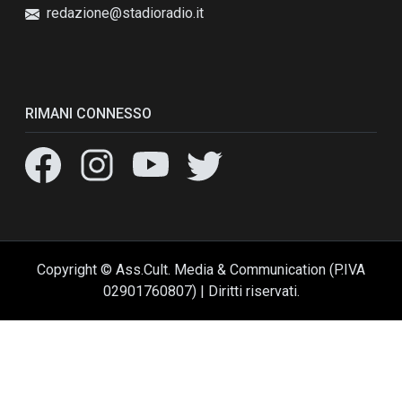
redazione@stadioradio.it
RIMANI CONNESSO
Copyright © Ass.Cult. Media & Communication (P.IVA
02901760807) | Diritti riservati.