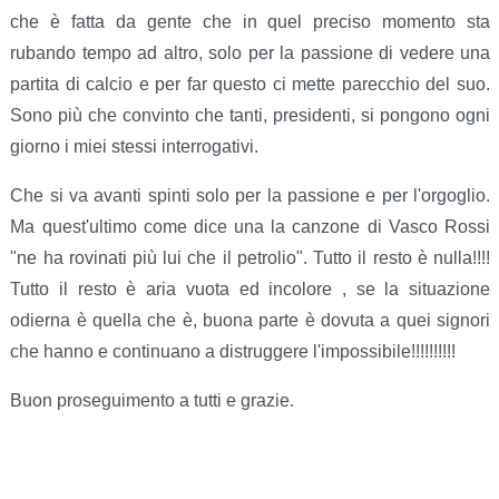
che è fatta da gente che in quel preciso momento sta
rubando tempo ad altro, solo per la passione di vedere una
partita di calcio e per far questo ci mette parecchio del suo.
Sono più che convinto che tanti, presidenti, si pongono ogni
giorno i miei stessi interrogativi.
Che si va avanti spinti solo per la passione e per l'orgoglio.
Ma quest'ultimo come dice una la canzone di Vasco Rossi
"ne ha rovinati più lui che il petrolio". Tutto il resto è nulla!!!!
Tutto il resto è aria vuota ed incolore , se la situazione
odierna è quella che è, buona parte è dovuta a quei signori
che hanno e continuano a distruggere l'impossibile!!!!!!!!!!
Buon proseguimento a tutti e grazie.