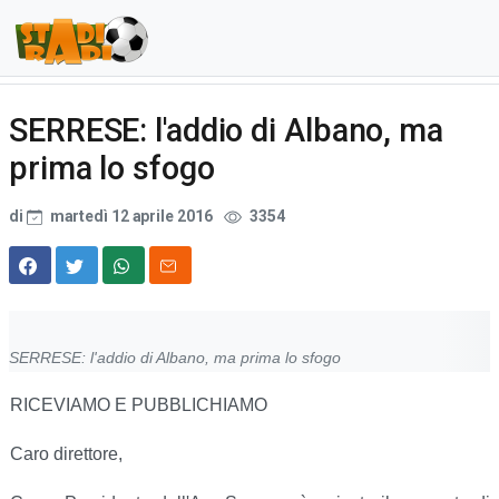
SERRESE: l'addio di Albano, ma
prima lo sfogo
di
martedì 12 aprile 2016
3354
SERRESE: l'addio di Albano, ma prima lo sfogo
RICEVIAMO E PUBBLICHIAMO
Caro direttore,