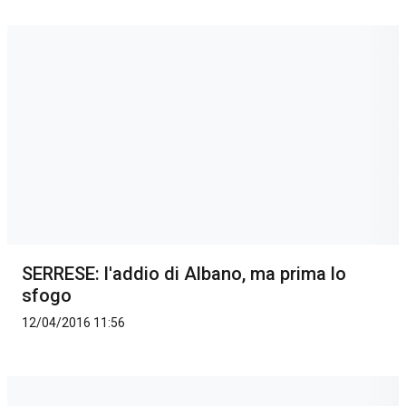
SERRESE: l'addio di Albano, ma prima lo
sfogo
12/04/2016 11:56