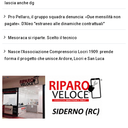
lascia anche dg
Pro Pellaro, il gruppo squadra denuncia: «Due mensilità non
pagate». D'Aleo "estraneo alle dinamiche contrattuali"
Mesoraca si riparte. Scelto il tecnico
Nasce l'Associazione Comprensorio Locri 1909: prende
forma il progetto che unisce Ardore, Locri e San Luca