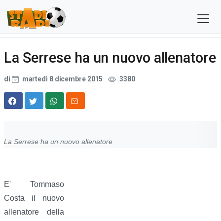
La Serrese ha un nuovo allenatore
di
martedì 8 dicembre 2015
3380
La Serrese ha un nuovo allenatore
E' Tommaso
Costa il nuovo
allenatore della