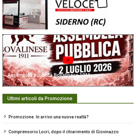
Assemblea pubblica Bovalinese 1911
Ultimi articoli da Promozione
Promozione. In arrivo una nuova realtà?
Comprensorio Locri, dopo il chiarimento di Giovinazzo