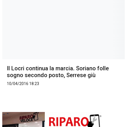
Il Locri continua la marcia. Soriano folle
sogno secondo posto, Serrese giù
10/04/2016 18:23