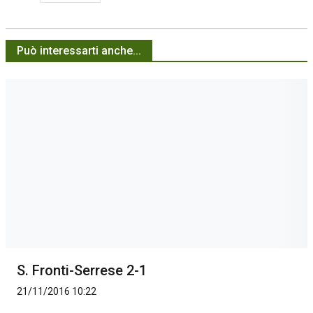
Può interessarti anche...
S. Fronti-Serrese 2-1
21/11/2016 10:22