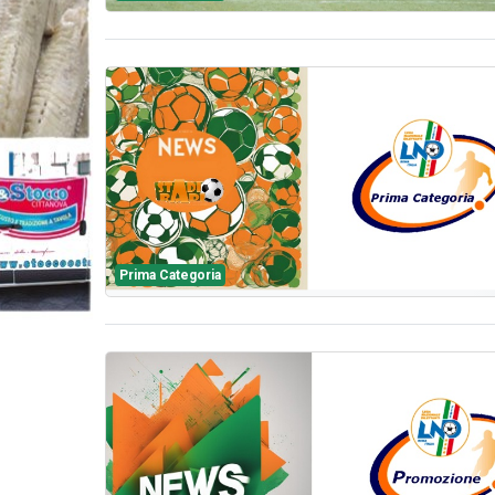
Prima Categoria