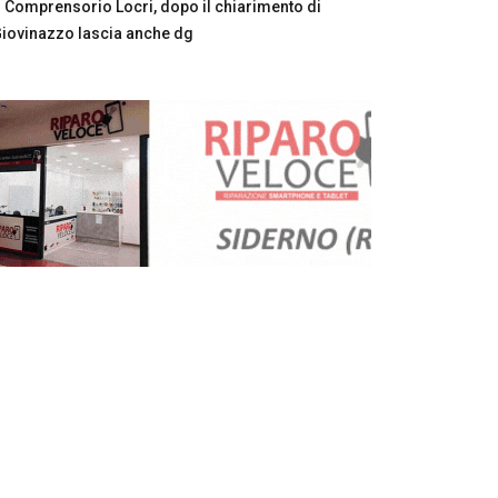
Comprensorio Locri, dopo il chiarimento di
iovinazzo lascia anche dg