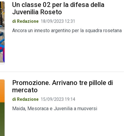
Un classe 02 per la difesa della
Juvenilia Roseto
di Redazione
18/09/2023 12:31
Ancora un innesto argentino per la squadra rosetana
Promozione. Arrivano tre pillole di
mercato
di Redazione
15/09/2023 19:14
Maida, Mesoraca e Juvenilia a muoversi