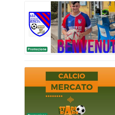
Promozione