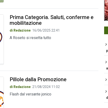
Prima Categoria. Saluti, conferme e
mobilitazione
di Redazione
16/06/2025 22:41
A Roseto si resetta tutto
p
a
Pillole dalla Promozione
di Redazione
21/08/2024 11:02
Flash dal versante jonico
d