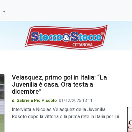
e
Velasquez, primo gol in Italia: “La
Juvenilia è casa. Ora testa a
dicembre”
di Gabriele Pio Piccolo
01/12/2025 13:11
Intervista a Nicolas Velasquez della Juvenilia
Roseto dopo la vittoria e la prima rete in Italia per lui