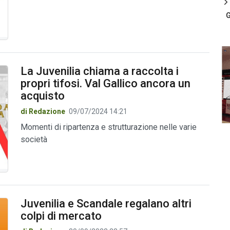
G
La Juvenilia chiama a raccolta i
propri tifosi. Val Gallico ancora un
acquisto
di Redazione
09/07/2024 14:21
Momenti di ripartenza e strutturazione nelle varie
società
Juvenilia e Scandale regalano altri
colpi di mercato