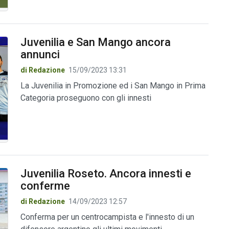
Juvenilia e San Mango ancora
annunci
di Redazione
15/09/2023 13:31
La Juvenilia in Promozione ed i San Mango in Prima
Categoria proseguono con gli innesti
Juvenilia Roseto. Ancora innesti e
conferme
di Redazione
14/09/2023 12:57
Conferma per un centrocampista e l'innesto di un