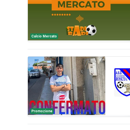
Calcio Mercato
Promozione