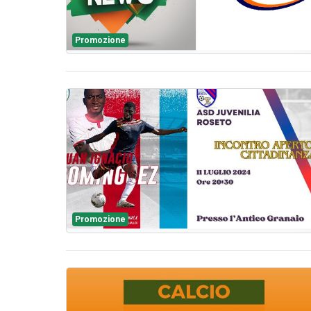
Promozione
Promozione