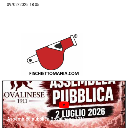
09/02/2025 18:05
Assemblea pubblica Bovalinese 1911