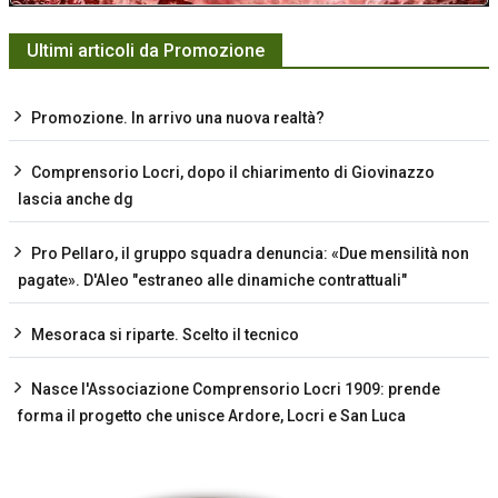
Ultimi articoli da Promozione
Promozione. In arrivo una nuova realtà?
Comprensorio Locri, dopo il chiarimento di Giovinazzo
lascia anche dg
Pro Pellaro, il gruppo squadra denuncia: «Due mensilità non
pagate». D'Aleo "estraneo alle dinamiche contrattuali"
Mesoraca si riparte. Scelto il tecnico
Nasce l'Associazione Comprensorio Locri 1909: prende
forma il progetto che unisce Ardore, Locri e San Luca