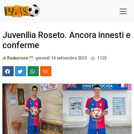
Juvenilia Roseto. Ancora innesti e
conferme
di
Redazione
giovedì 14 settembre 2023
1125