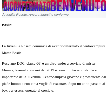
Juvenilia Roseto. Ancora innesti e conferme
Basile:
La Juvenilia Roseto comunica di aver riconfermato il centrocampista
Mattia Basile
Rosetano DOC, classe 06’ è un altro under a servizio di mister
Munno, tesserato con noi dal 2019 è ormai un tassello stabile e
importante della Juvenilia. Centrocampista giovane e promettente dal
piede buono e con tanta voglia di riscattarsi dopo un anno passato ai
box per essersi operato al crociato.