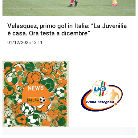
Velasquez, primo gol in Italia: “La Juvenilia
è casa. Ora testa a dicembre”
01/12/2025 13:11