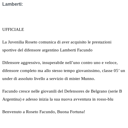
Lamberti:
UFFICIALE
La Juvenilia Roseto comunica di aver acquisito le prestazioni
sportive del difensore argentino Lamberti Facundo
Difensore aggressivo, insuperabile nell’uno contro uno e veloce,
difensore completo ma allo stesso tempo giovanissimo, classe 05’ un
under di assoluto livello a servizio di mister Munno.
Facundo cresce nelle giovanili del Defensores de Belgrano (serie B
Argentina) e adesso inizia la sua nuova avventura in rosso-blu
Benvenuto a Roseto Facundo, Buona Fortuna!