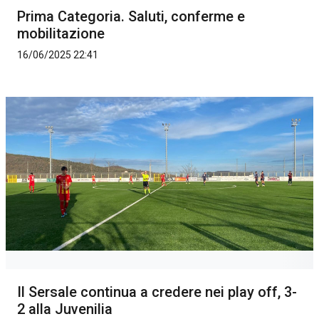
Prima Categoria. Saluti, conferme e
mobilitazione
16/06/2025 22:41
Il Sersale continua a credere nei play off, 3-
2 alla Juvenilia