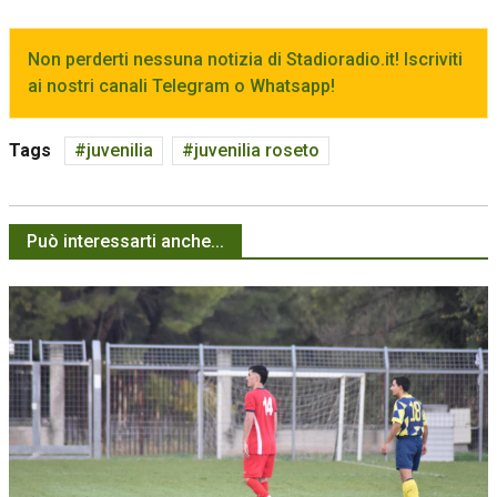
Non perderti nessuna notizia di Stadioradio.it! Iscriviti
ai nostri canali Telegram o Whatsapp!
Tags
juvenilia
juvenilia roseto
Può interessarti anche...