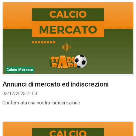
Calcio Mercato
Annunci di mercato ed indiscrezioni
02/12/2025 21:00
Confermata una nostra indiscrezione