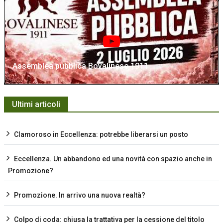
Assemblea pubblica Bovalinese 1911
Ultimi articoli
Clamoroso in Eccellenza: potrebbe liberarsi un posto
Eccellenza. Un abbandono ed una novità con spazio anche in
Promozione?
Promozione. In arrivo una nuova realtà?
Colpo di coda: chiusa la trattativa per la cessione del titolo