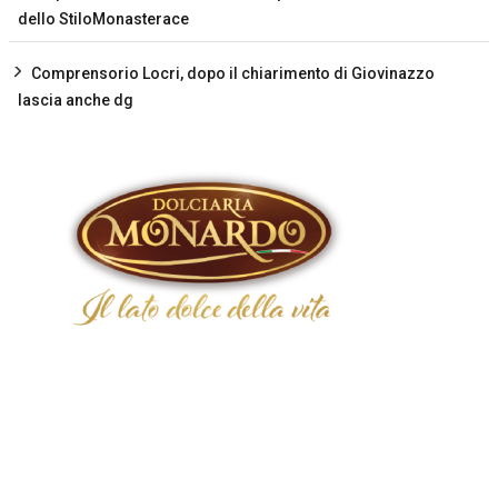
dello StiloMonasterace
Comprensorio Locri, dopo il chiarimento di Giovinazzo
lascia anche dg