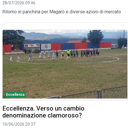
28/07/2026 09:46
Ritorno in panchina per Magarò e diverse azioni di mercato
Eccellenza
Eccellenza. Verso un cambio
denominazione clamoroso?
10/06/2026 20:37