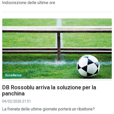
Indiscrezione delle ultime ore
Eccellenza
DB Rossoblu arriva la soluzione per la
panchina
04/02/2026 21:51
La frenata delle ultime giornate porterà un ribaltone?