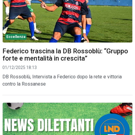
Eccellenza
Federico trascina la DB Rossoblù: “Gruppo
forte e mentalità in crescita”
01/12/2025 18:13
DB Rossoblù, Intervista a Federico dopo la rete e vittoria
contro la Rossanese