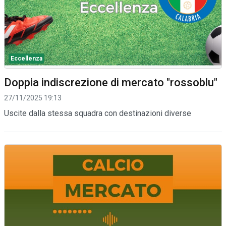
Eccellenza
Doppia indiscrezione di mercato "rossoblu"
27/11/2025 19:13
Uscite dalla stessa squadra con destinazioni diverse