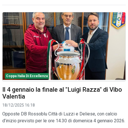
Coppa Italia Di Eccellenza
Il 4 gennaio la finale al "Luigi Razza" di Vibo
Valentia
18/12/2025 16:18
Opposte DB Rossoblu Città di Luzzi e Deliese, con calcio
d’inizio previsto per le ore 14.30 di domenica 4 gennaio 2026.