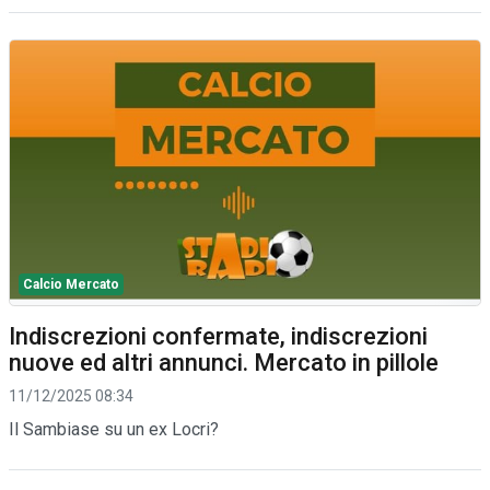
Calcio Mercato
Indiscrezioni confermate, indiscrezioni
nuove ed altri annunci. Mercato in pillole
11/12/2025 08:34
Il Sambiase su un ex Locri?