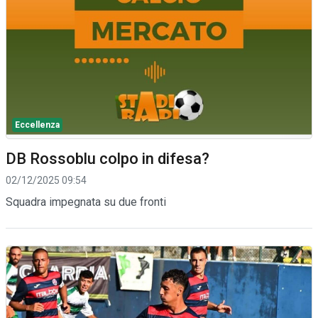
Eccellenza
DB Rossoblu colpo in difesa?
02/12/2025 09:54
Squadra impegnata su due fronti