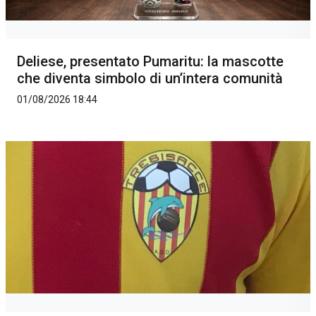
Deliese, presentato Pumaritu: la mascotte
che diventa simbolo di un’intera comunità
01/08/2026 18:44