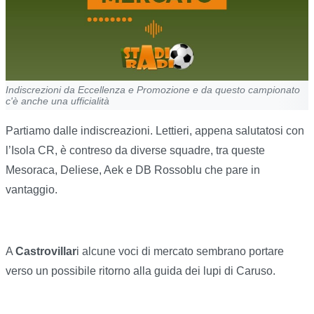
Indiscrezioni da Eccellenza e Promozione e da questo campionato
c'è anche una ufficialità
Partiamo dalle indiscreazioni. Lettieri, appena salutatosi con
l’Isola CR, è contreso da diverse squadre, tra queste
Mesoraca, Deliese, Aek e DB Rossoblu che pare in
vantaggio.
A
Castrovillar
i alcune voci di mercato sembrano portare
verso un possibile ritorno alla guida dei lupi di Caruso.