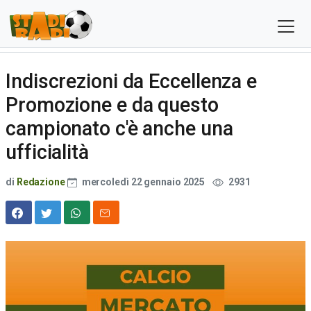
Indiscrezioni da Eccellenza e
Promozione e da questo
campionato c'è anche una
ufficialità
di
Redazione
mercoledì 22 gennaio 2025
2931