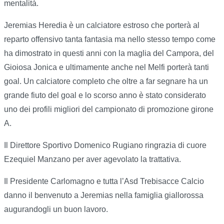
mentalità.
Jeremias Heredia è un calciatore estroso che porterà al
reparto offensivo tanta fantasia ma nello stesso tempo come
ha dimostrato in questi anni con la maglia del Campora, del
Gioiosa Jonica e ultimamente anche nel Melfi porterà tanti
goal. Un calciatore completo che oltre a far segnare ha un
grande fiuto del goal e lo scorso anno è stato considerato
uno dei profili migliori del campionato di promozione girone
A.
Il Direttore Sportivo Domenico Rugiano ringrazia di cuore
Ezequiel Manzano per aver agevolato la trattativa.
Il Presidente Carlomagno e tutta l’Asd Trebisacce Calcio
danno il benvenuto a Jeremias nella famiglia giallorossa
augurandogli un buon lavoro.