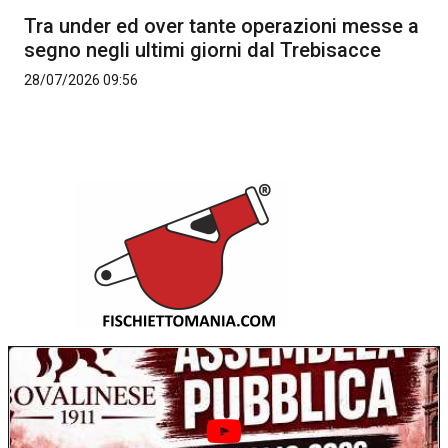
Tra under ed over tante operazioni messe a
segno negli ultimi giorni dal Trebisacce
28/07/2026 09:56