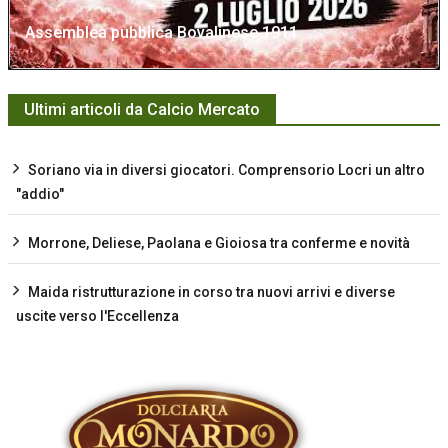
Assemblea pubblica Bovalinese 1911
Ultimi articoli da Calcio Mercato
Soriano via in diversi giocatori. Comprensorio Locri un altro
"addio"
Morrone, Deliese, Paolana e Gioiosa tra conferme e novità
Maida ristrutturazione in corso tra nuovi arrivi e diverse
uscite verso l'Eccellenza