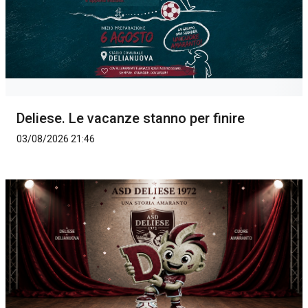
Deliese. Le vacanze stanno per finire
03/08/2026 21:46