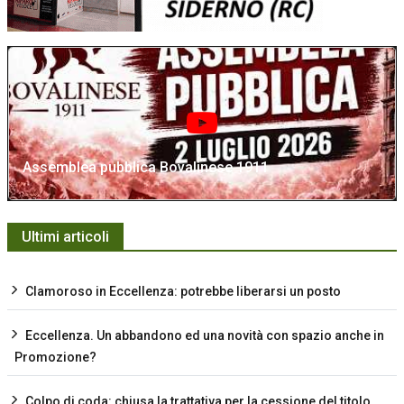
Assemblea pubblica Bovalinese 1911
Ultimi articoli
Clamoroso in Eccellenza: potrebbe liberarsi un posto
Eccellenza. Un abbandono ed una novità con spazio anche in
Promozione?
Colpo di coda: chiusa la trattativa per la cessione del titolo