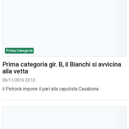
Prima Categoria
Prima categoria gir. B, il Bianchi si avvicina
alla vetta
06/11/2016 23:12
il Petronà impone il pari alla capolista Casabona