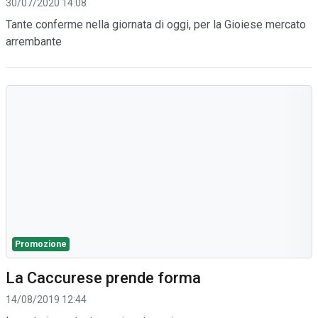
30/07/2020 14:08
Tante conferme nella giornata di oggi, per la Gioiese mercato
arrembante
Promozione
La Caccurese prende forma
14/08/2019 12:44