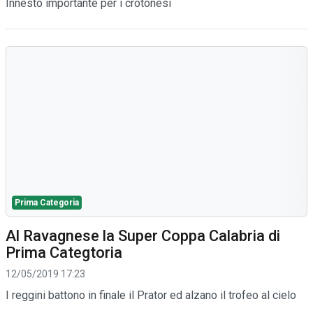
Innesto importante per i crotonesi
Prima Categoria
Al Ravagnese la Super Coppa Calabria di
Prima Categtoria
12/05/2019 17:23
I reggini battono in finale il Prator ed alzano il trofeo al cielo