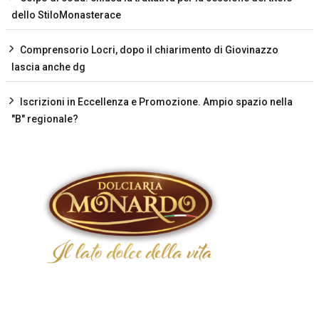
dello StiloMonasterace
Comprensorio Locri, dopo il chiarimento di Giovinazzo
lascia anche dg
Iscrizioni in Eccellenza e Promozione. Ampio spazio nella
"B" regionale?