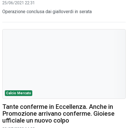
25/06/2021 22:31
Operazione conclusa dai gialloverdi in serata
Calcio Mercato
Tante conferme in Eccellenza. Anche in
Promozione arrivano conferme. Gioiese
ufficiale un nuovo colpo