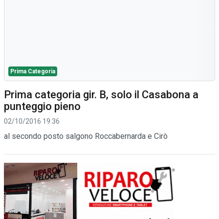
Prima Categoria
Prima categoria gir. B, solo il Casabona a
punteggio pieno
02/10/2016 19:36
al secondo posto salgono Roccabernarda e Cirò