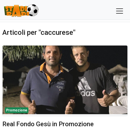
Articoli per "caccurese"
Promozione
Real Fondo Gesù in Promozione