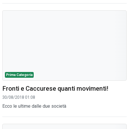
Prima Categoria
Fronti e Caccurese quanti movimenti!
30/08/2018 01:08
Ecco le ultime dalle due società