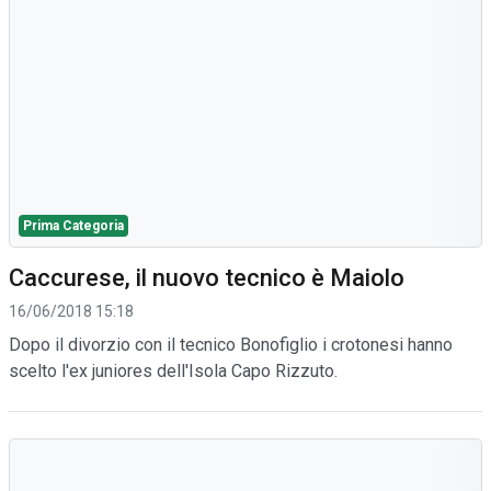
Prima Categoria
Caccurese, il nuovo tecnico è Maiolo
16/06/2018 15:18
Dopo il divorzio con il tecnico Bonofiglio i crotonesi hanno
scelto l'ex juniores dell'Isola Capo Rizzuto.