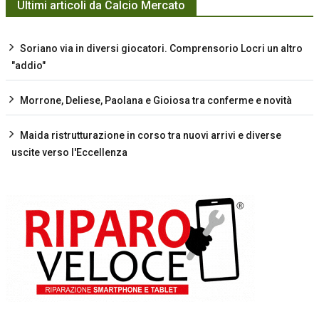
Ultimi articoli da Calcio Mercato
Soriano via in diversi giocatori. Comprensorio Locri un altro
"addio"
Morrone, Deliese, Paolana e Gioiosa tra conferme e novità
Maida ristrutturazione in corso tra nuovi arrivi e diverse
uscite verso l'Eccellenza