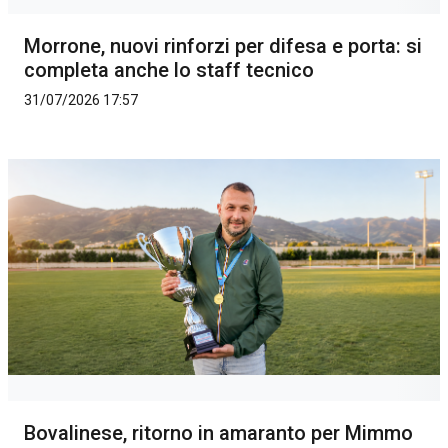
Morrone, nuovi rinforzi per difesa e porta: si
completa anche lo staff tecnico
31/07/2026 17:57
Bovalinese, ritorno in amaranto per Mimmo