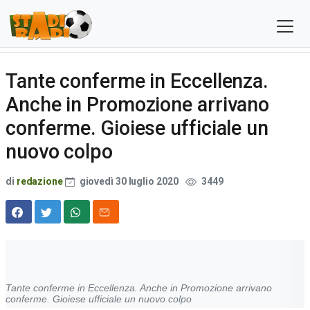
Tante conferme in Eccellenza.
Anche in Promozione arrivano
conferme. Gioiese ufficiale un
nuovo colpo
di
redazione
giovedì 30 luglio 2020
3449
Tante conferme in Eccellenza. Anche in Promozione arrivano
conferme. Gioiese ufficiale un nuovo colpo