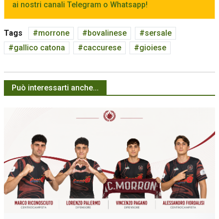
ai nostri canali Telegram o Whatsapp!
Tags
morrone
bovalinese
sersale
gallico catona
caccurese
gioiese
Può interessarti anche...