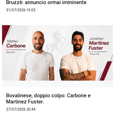
Bruzzè: annuncio ormai imminente
31/07/2026 16:03
Bovalinese, doppio colpo: Carbone e
Martinez Fuster.
27/07/2026 20:44