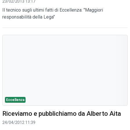
23/02/2013 13:17
Il tecnico sugli ultimi fatti di Eccellenza: "Maggiori
responsabilità della Lega"
Eccellenza
Riceviamo e pubblichiamo da Alberto Aita
24/04/2012 11:39