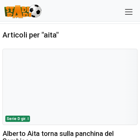
Articoli per "aita"
Serie D gir. I
Alberto Aita torna sulla panchina del