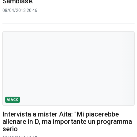
Sambiase.
08/04/2013 20:46
AIACC
Intervista a mister Aita: "Mi piacerebbe
allenare in D, ma importante un programma
serio"