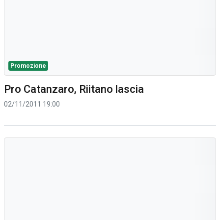
Promozione
Pro Catanzaro, Riitano lascia
02/11/2011 19:00