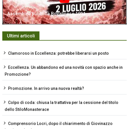
Assemblea pubblica Bovalinese 1911
Ultimi articoli
Clamoroso in Eccellenza: potrebbe liberarsi un posto
Eccellenza. Un abbandono ed una novità con spazio anche in
Promozione?
Promozione. In arrivo una nuova realtà?
Colpo di coda: chiusa la trattativa per la cessione del titolo
dello StiloMonasterace
Comprensorio Locri, dopo il chiarimento di Giovinazzo