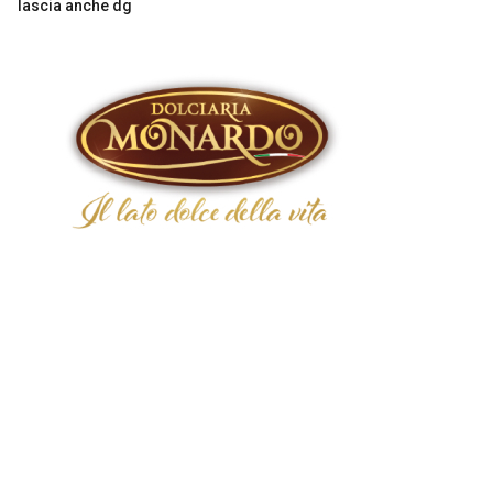
lascia anche dg