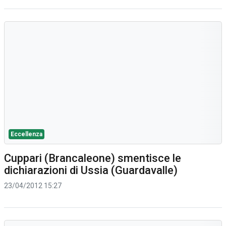
Eccellenza
Cuppari (Brancaleone) smentisce le
dichiarazioni di Ussia (Guardavalle)
23/04/2012 15:27