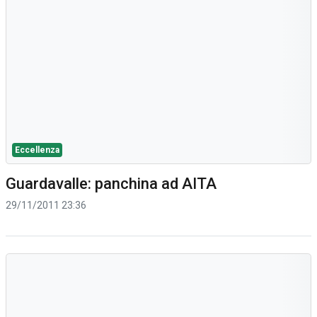
Eccellenza
Guardavalle: panchina ad AITA
29/11/2011 23:36