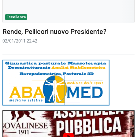
Eccellenza
Rende, Pellicori nuovo Presidente?
02/01/2011 22:42