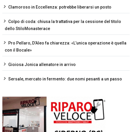
Clamoroso in Eccellenza: potrebbe liberarsi un posto
Colpo di coda: chiusa la trattativa per la cessione del titolo
dello StiloMonasterace
Pro Pellaro, D’Aleo fa chiarezza: «L’unica operazione è quella
con il Bocale»
Gioiosa Jonica allenatore in arrivo
Sersale, mercato in fermento: due nomi pesanti a un passo