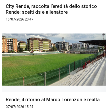
City Rende, raccolta l’eredità dello storico
Rende: scelti ds e allenatore
16/07/2026 20:47
Rende, il ritorno al Marco Lorenzon è realtà
07/07/2026 15:24