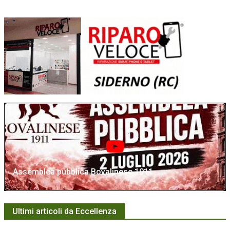
Assemblea pubblica Bovalinese 1911
Ultimi articoli da Eccellenza