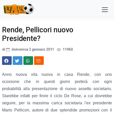
Rende, Pellicori nuovo
Presidente?
di
domenica 2 gennaio 2011
11960
Anno nuova vita nuova in casa Rende, con uno
scossone che in questi giorni porterà con ogni
probabilità alla presentazione di nuovo assetto societario.
Starebbe infatti per finire il ciclo De Rose, a cui dovrebbe
seguire, per la massima carica societaria l'ex presidente
Mario Pellicori, autore di due splendide promozioni con il