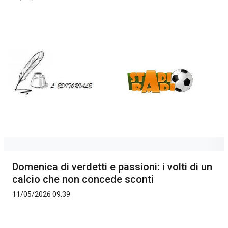
Domenica di verdetti e passioni: i volti di un
calcio che non concede sconti
11/05/2026 09:39