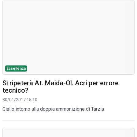
Eccellenza
Si ripeterà At. Maida-Ol. Acri per errore
tecnico?
30/01/2017 15:10
Giallo intorno alla doppia ammonizione di Tarzia