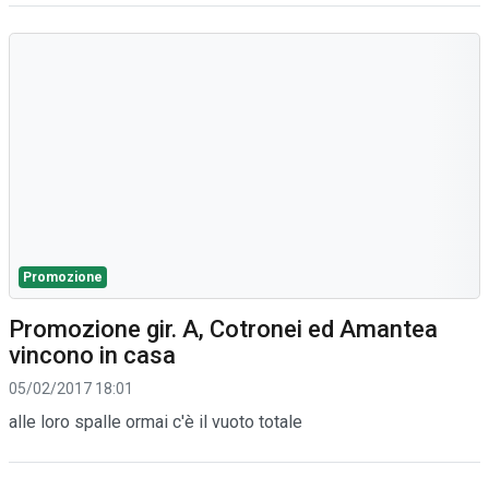
Promozione
Promozione gir. A, Cotronei ed Amantea
vincono in casa
05/02/2017 18:01
alle loro spalle ormai c'è il vuoto totale