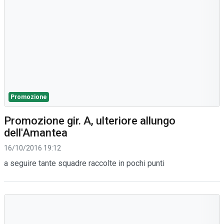
Promozione
Promozione gir. A, ulteriore allungo
dell'Amantea
16/10/2016 19:12
a seguire tante squadre raccolte in pochi punti