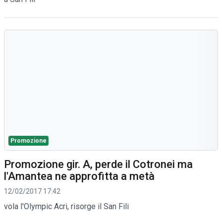
Promozione
Promozione gir. A, perde il Cotronei ma
l'Amantea ne approfitta a metà
12/02/2017 17:42
vola l'Olympic Acri, risorge il San Fili