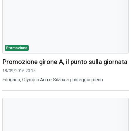
Promozione
Promozione girone A, il punto sulla giornata
18/09/2016 20:15
Filogaso, Olympic Acri e Silana a punteggio pieno