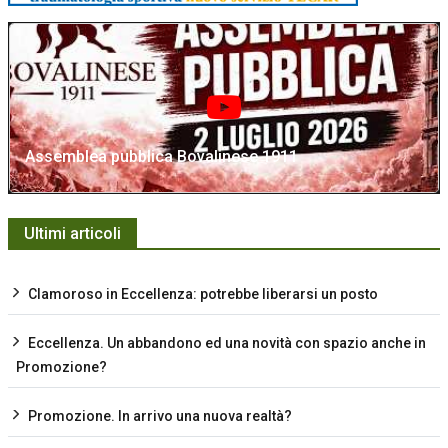
Assemblea pubblica Bovalinese 1911
Ultimi articoli
Clamoroso in Eccellenza: potrebbe liberarsi un posto
Eccellenza. Un abbandono ed una novità con spazio anche in
Promozione?
Promozione. In arrivo una nuova realtà?