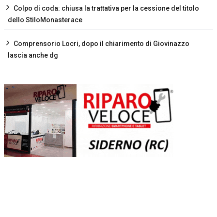
Colpo di coda: chiusa la trattativa per la cessione del titolo
dello StiloMonasterace
Comprensorio Locri, dopo il chiarimento di Giovinazzo
lascia anche dg