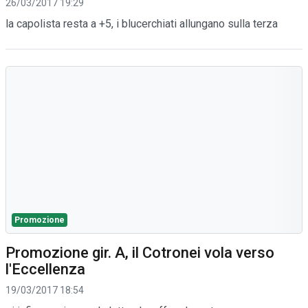
26/03/2017 19:29
la capolista resta a +5, i blucerchiati allungano sulla terza
Promozione
Promozione gir. A, il Cotronei vola verso
l'Eccellenza
19/03/2017 18:54