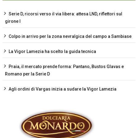
Serie D, ricorsi verso il via libera: attesa LND, riflettori sul
girone I
Colpo in arrivo per la zona nevralgica del campo a Sambiase
La Vigor Lamezia ha scelto la guida tecnica
Praia, il mercato prende forma: Pantano, Bustos Glavas e
Romano per la Serie D
Agli ordini di Vargas inizia a sudare la Vigor Lamezia