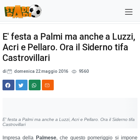
E' festa a Palmi ma anche a Luzzi,
Acri e Pellaro. Ora il Siderno tifa
Castrovillari
di
domenica 22 maggio 2016
9560
E' festa a Palmi ma anche a Luzzi, Acri e Pellaro. Ora il Siderno tifa
Castrovillari
Impresa della
Palmese
, che questo pomeriggio si impone