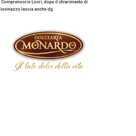
Comprensorio Locri, dopo il chiarimento di
iovinazzo lascia anche dg