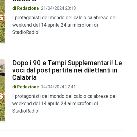
di Redazione
21/04/2024 23:18
I protagonisti del mondo del calcio calabrese del
weekend del 14 aprile 24 ai microfoni di
StadioRadio!
Dopo i 90 e Tempi Supplementari! Le
voci dal post partita nei dilettanti in
Calabria
di Redazione
14/04/2024 22:41
I protagonisti del mondo del calcio calabrese del
weekend del 14 aprile 24 ai microfoni di
StadioRadio!