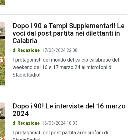
Dopo i 90 e Tempi Supplementari! Le
voci dal post partita nei dilettanti in
Calabria
di Redazione
17/03/2024 22:08
I protagonisti del mondo del calcio calabrese del
weekend del 16 e 17 marzo 24 ai microfoni di
StadioRadio!
Dopo i 90! Le interviste del 16 marzo
2024
di Redazione
16/03/2024 18:33
I protagonisti del post partita ai microfoni di