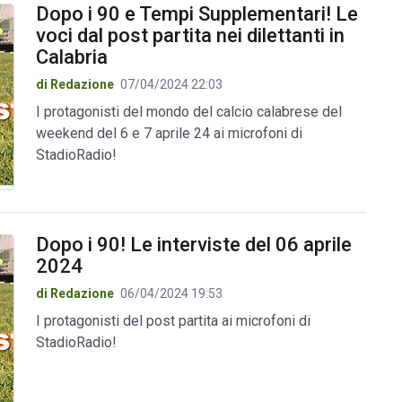
Dopo i 90 e Tempi Supplementari! Le
voci dal post partita nei dilettanti in
Calabria
di Redazione
07/04/2024 22:03
I protagonisti del mondo del calcio calabrese del
weekend del 6 e 7 aprile 24 ai microfoni di
StadioRadio!
Dopo i 90! Le interviste del 06 aprile
2024
di Redazione
06/04/2024 19:53
I protagonisti del post partita ai microfoni di
StadioRadio!