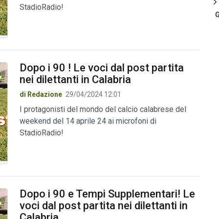
StadioRadio!
G
Dopo i 90 ! Le voci dal post partita
nei dilettanti in Calabria
di Redazione
29/04/2024 12:01
I protagonisti del mondo del calcio calabrese del
weekend del 14 aprile 24 ai microfoni di
StadioRadio!
Dopo i 90 e Tempi Supplementari! Le
voci dal post partita nei dilettanti in
Calabria