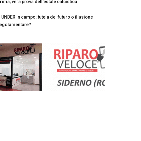
rima, vera prova dell'estate calcistica
UNDER in campo: tutela del futuro o illusione
egolamentare?