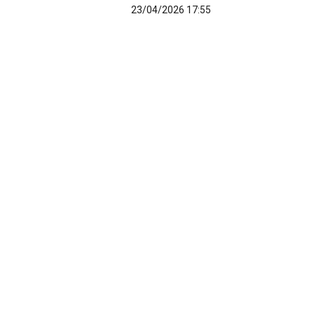
23/04/2026 17:55