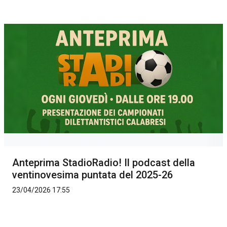
Anteprima StadioRadio! Il podcast della
ventinovesima puntata del 2025-26
23/04/2026 17:55