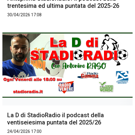
trentesima ed ultima puntata del 2025-26
30/04/2026 17:08
La D di StadioRadio il podcast della
ventiseiesima puntata del 2025/26
24/04/2026 17:00