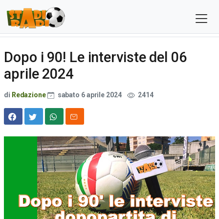
Dopo i 90! Le interviste del 06
aprile 2024
di
Redazione
sabato 6 aprile 2024
2414