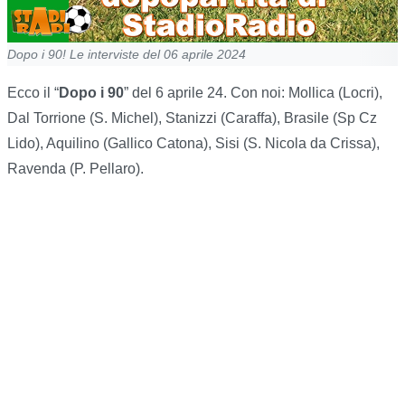
Dopo i 90! Le interviste del 06 aprile 2024
Ecco il “
Dopo i 90
” del 6 aprile 24. Con noi: Mollica (Locri),
Dal Torrione (S. Michel), Stanizzi (Caraffa), Brasile (Sp Cz
Lido), Aquilino (Gallico Catona), Sisi (S. Nicola da Crissa),
Ravenda (P. Pellaro).