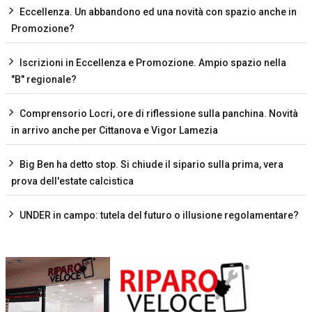
Eccellenza. Un abbandono ed una novità con spazio anche in
Promozione?
Iscrizioni in Eccellenza e Promozione. Ampio spazio nella
"B" regionale?
Comprensorio Locri, ore di riflessione sulla panchina. Novità
in arrivo anche per Cittanova e Vigor Lamezia
Big Ben ha detto stop. Si chiude il sipario sulla prima, vera
prova dell'estate calcistica
UNDER in campo: tutela del futuro o illusione regolamentare?