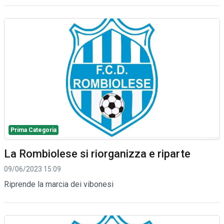
Prima Categoria
La Rombiolese si riorganizza e riparte
09/06/2023 15:09
Riprende la marcia dei vibonesi