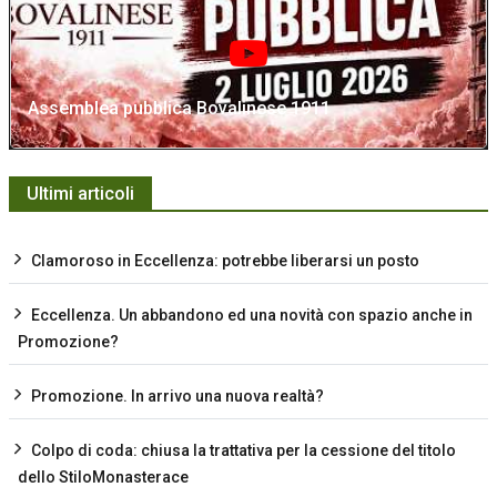
Assemblea pubblica Bovalinese 1911
Ultimi articoli
Clamoroso in Eccellenza: potrebbe liberarsi un posto
Eccellenza. Un abbandono ed una novità con spazio anche in
Promozione?
Promozione. In arrivo una nuova realtà?
Colpo di coda: chiusa la trattativa per la cessione del titolo
dello StiloMonasterace