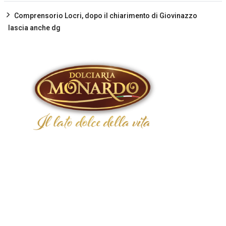
Comprensorio Locri, dopo il chiarimento di Giovinazzo
lascia anche dg