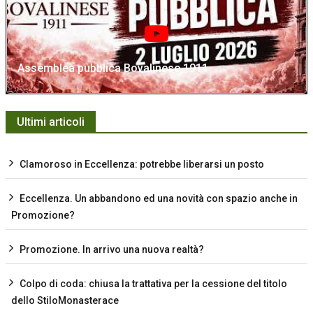
Assemblea pubblica Bovalinese 1911
Ultimi articoli
Clamoroso in Eccellenza: potrebbe liberarsi un posto
Eccellenza. Un abbandono ed una novità con spazio anche in
Promozione?
Promozione. In arrivo una nuova realtà?
Colpo di coda: chiusa la trattativa per la cessione del titolo
dello StiloMonasterace