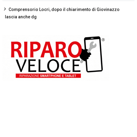
Comprensorio Locri, dopo il chiarimento di Giovinazzo
lascia anche dg