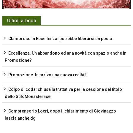
Ultimi articoli
Clamoroso in Eccellenza: potrebbe liberarsi un posto
Eccellenza. Un abbandono ed una novità con spazio anche in
Promozione?
Promozione. In arrivo una nuova realtà?
Colpo di coda: chiusa la trattativa per la cessione del titolo
dello StiloMonasterace
Comprensorio Locri, dopo il chiarimento di Giovinazzo
lascia anche dg