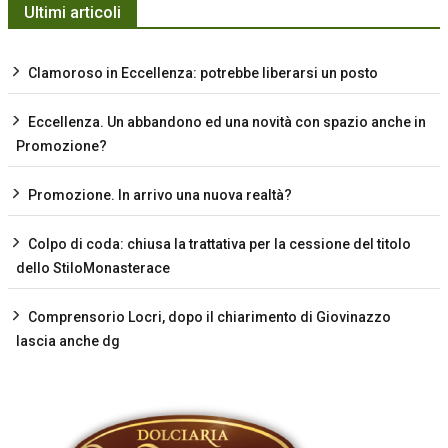
Ultimi articoli
Clamoroso in Eccellenza: potrebbe liberarsi un posto
Eccellenza. Un abbandono ed una novità con spazio anche in
Promozione?
Promozione. In arrivo una nuova realtà?
Colpo di coda: chiusa la trattativa per la cessione del titolo
dello StiloMonasterace
Comprensorio Locri, dopo il chiarimento di Giovinazzo
lascia anche dg