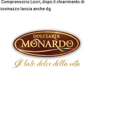
Comprensorio Locri, dopo il chiarimento di
iovinazzo lascia anche dg