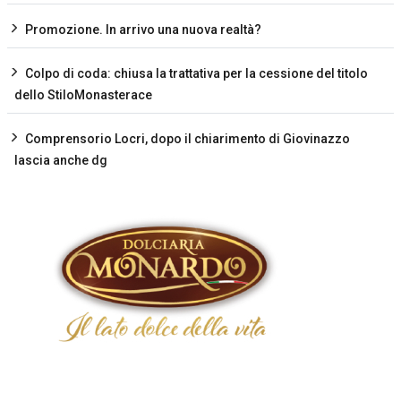
Promozione. In arrivo una nuova realtà?
Colpo di coda: chiusa la trattativa per la cessione del titolo
dello StiloMonasterace
Comprensorio Locri, dopo il chiarimento di Giovinazzo
lascia anche dg