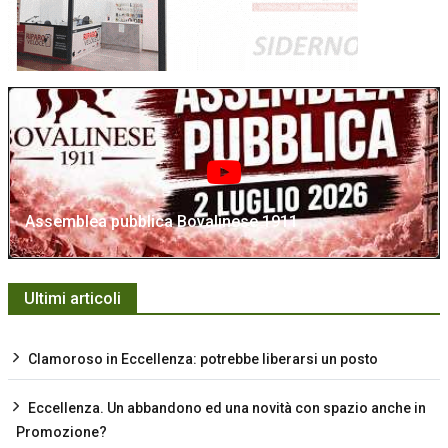
Assemblea pubblica Bovalinese 1911
Ultimi articoli
Clamoroso in Eccellenza: potrebbe liberarsi un posto
Eccellenza. Un abbandono ed una novità con spazio anche in
Promozione?