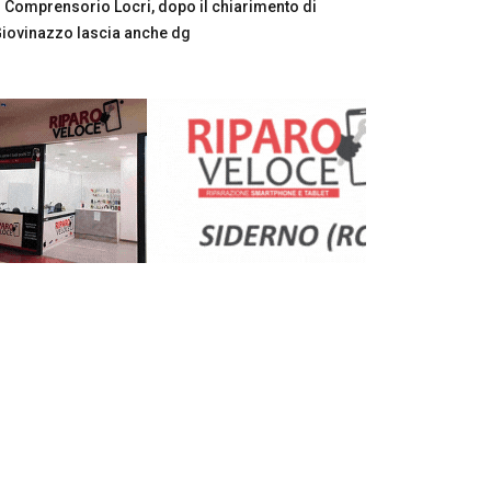
Comprensorio Locri, dopo il chiarimento di
iovinazzo lascia anche dg