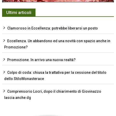
Ultimi articoli
Clamoroso in Eccellenza: potrebbe liberarsi un posto
Eccellenza. Un abbandono ed una novità con spazio anche in
Promozione?
Promozione. In arrivo una nuova realtà?
Colpo di coda: chiusa la trattativa per la cessione del titolo
dello StiloMonasterace
Comprensorio Locri, dopo il chiarimento di Giovinazzo
lascia anche dg