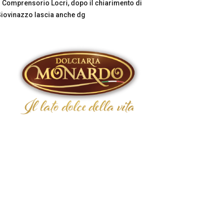
Comprensorio Locri, dopo il chiarimento di
iovinazzo lascia anche dg