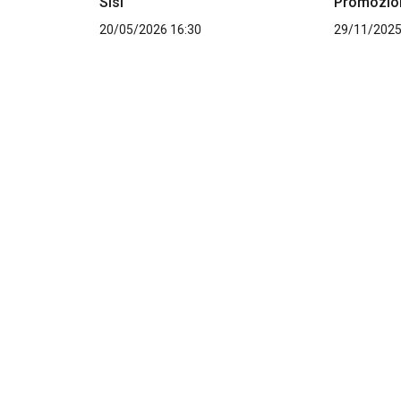
Sisi
Promozio
20/05/2026 16:30
29/11/2025