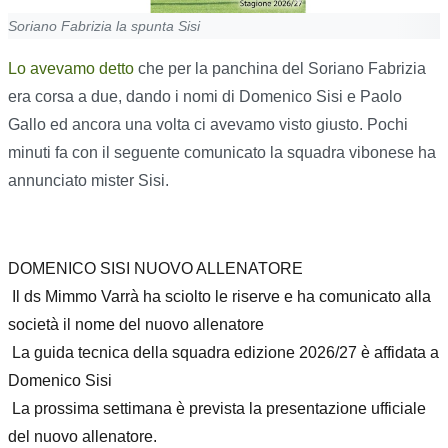
Soriano Fabrizia la spunta Sisi
Lo avevamo detto
che per la panchina del Soriano Fabrizia
era corsa a due, dando i nomi di Domenico Sisi e Paolo
Gallo ed ancora una volta ci avevamo visto giusto. Pochi
minuti fa con il seguente comunicato la squadra vibonese ha
annunciato mister Sisi.
DOMENICO SISI NUOVO ALLENATORE
Il ds Mimmo Varrà ha sciolto le riserve e ha comunicato alla
società il nome del nuovo allenatore
La guida tecnica della squadra edizione 2026/27 è affidata a
Domenico Sisi
La prossima settimana è prevista la presentazione ufficiale
del nuovo allenatore.