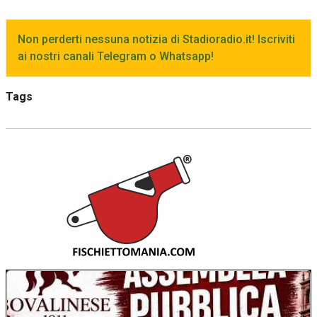
Non perderti nessuna notizia di Stadioradio.it! Iscriviti
ai nostri canali Telegram o Whatsapp!
Tags