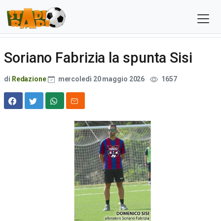
Soriano Fabrizia la spunta Sisi
di
Redazione
mercoledì 20 maggio 2026
1657