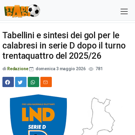
Tabellini e sintesi dei gol per le
calabresi in serie D dopo il turno
trentaquattro del 2025/26
di
Redazione
domenica 3 maggio 2026
781