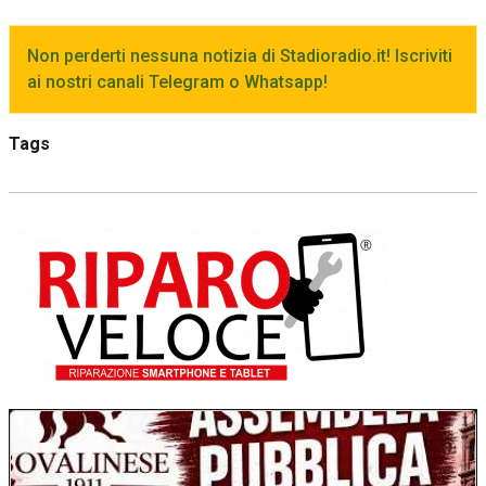
Non perderti nessuna notizia di Stadioradio.it! Iscriviti
ai nostri canali Telegram o Whatsapp!
Tags