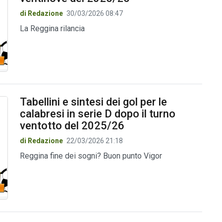
di Redazione
30/03/2026 08:47
La Reggina rilancia
Tabellini e sintesi dei gol per le
calabresi in serie D dopo il turno
ventotto del 2025/26
di Redazione
22/03/2026 21:18
Reggina fine dei sogni? Buon punto Vigor