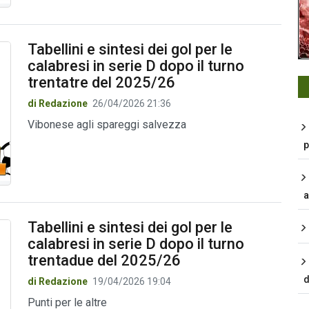
Tabellini e sintesi dei gol per le
calabresi in serie D dopo il turno
trentatre del 2025/26
di Redazione
26/04/2026 21:36
Vibonese agli spareggi salvezza
p
a
Tabellini e sintesi dei gol per le
calabresi in serie D dopo il turno
trentadue del 2025/26
d
di Redazione
19/04/2026 19:04
Punti per le altre