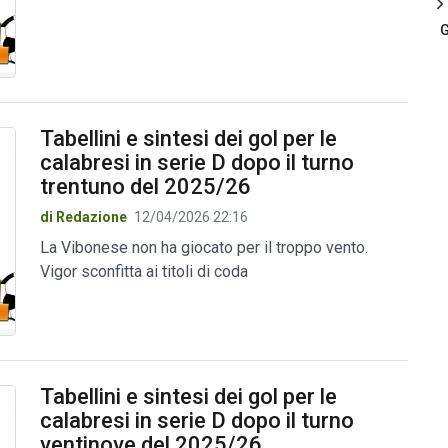
G
Tabellini e sintesi dei gol per le
calabresi in serie D dopo il turno
trentuno del 2025/26
di Redazione
12/04/2026 22:16
La Vibonese non ha giocato per il troppo vento.
Vigor sconfitta ai titoli di coda
Tabellini e sintesi dei gol per le
calabresi in serie D dopo il turno
ventinove del 2025/26