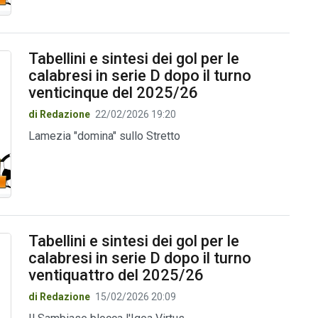
Tabellini e sintesi dei gol per le
calabresi in serie D dopo il turno
venticinque del 2025/26
di Redazione
22/02/2026 19:20
Lamezia "domina" sullo Stretto
Tabellini e sintesi dei gol per le
calabresi in serie D dopo il turno
ventiquattro del 2025/26
di Redazione
15/02/2026 20:09