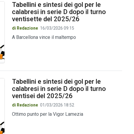
Tabellini e sintesi dei gol per le
calabresi in serie D dopo il turno
ventisette del 2025/26
di Redazione
16/03/2026 09:15
A Barcellona vince il maltempo
Tabellini e sintesi dei gol per le
calabresi in serie D dopo il turno
ventisei del 2025/26
di Redazione
01/03/2026 18:52
Ottimo punto per la Vigor Lamezia