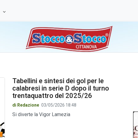
e
Tabellini e sintesi dei gol per le
calabresi in serie D dopo il turno
trentaquattro del 2025/26
di Redazione
03/05/2026 18:48
Si diverte la Vigor Lamezia