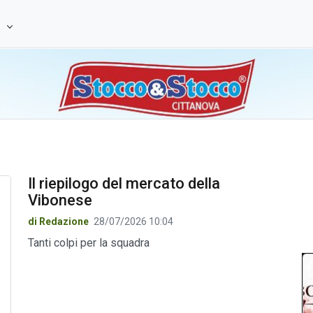
e
Il riepilogo del mercato della
Vibonese
di Redazione
28/07/2026 10:04
Tanti colpi per la squadra