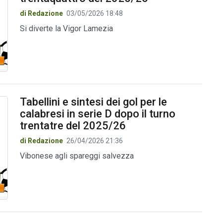
di Redazione
03/05/2026 18:48
Si diverte la Vigor Lamezia
Tabellini e sintesi dei gol per le
calabresi in serie D dopo il turno
trentatre del 2025/26
di Redazione
26/04/2026 21:36
Vibonese agli spareggi salvezza