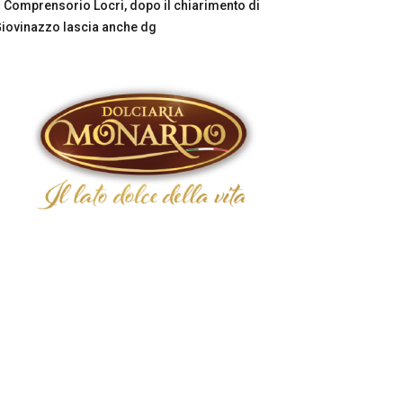
Comprensorio Locri, dopo il chiarimento di
iovinazzo lascia anche dg