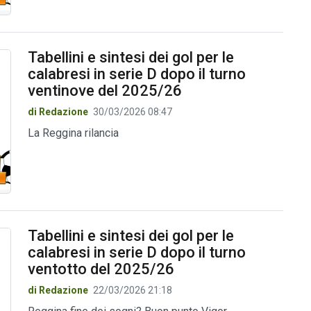
Tabellini e sintesi dei gol per le
calabresi in serie D dopo il turno
ventinove del 2025/26
di Redazione
30/03/2026 08:47
La Reggina rilancia
Tabellini e sintesi dei gol per le
calabresi in serie D dopo il turno
ventotto del 2025/26
di Redazione
22/03/2026 21:18