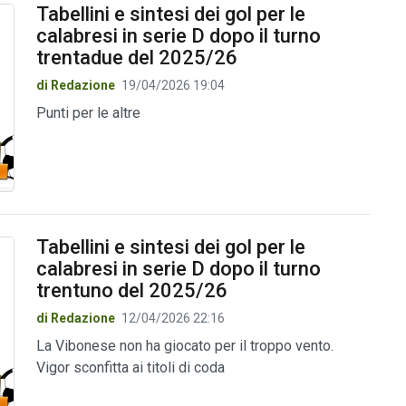
Tabellini e sintesi dei gol per le
calabresi in serie D dopo il turno
trentadue del 2025/26
di Redazione
19/04/2026 19:04
Punti per le altre
Tabellini e sintesi dei gol per le
calabresi in serie D dopo il turno
trentuno del 2025/26
di Redazione
12/04/2026 22:16
La Vibonese non ha giocato per il troppo vento.
Vigor sconfitta ai titoli di coda