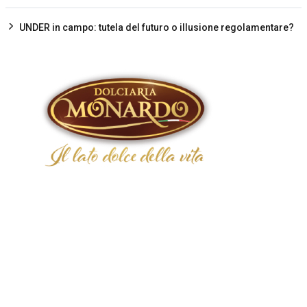
UNDER in campo: tutela del futuro o illusione regolamentare?