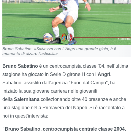
Bruno Sabatino: «Salvezza con L’Angri una grande gioia, è il
momento di alzare l’asticella»
Bruno Sabatino
è un centrocampista classe ’04, nell’ultima
stagione ha giocato in Serie D girone H con l’
Angri
.
Sabatino, assistito dall'agenzia "Fuori dal Campo", ha
iniziato la sua giovane carriera nelle giovanili
della
Salernitana
collezionando oltre 40 presenze e anche
una stagione nella Primavera del Napoli. Si è raccontato a
noi in quest’intervista:
“Bruno Sabatino, centrocampista centrale classe 2004,