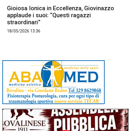
Gioiosa Ionica in Eccellenza, Giovinazzo
applaude i suoi: “Questi ragazzi
straordinari”
18/05/2026 13:36