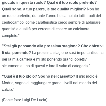
giocato in questo ruolo? Qual è il tuo ruolo preferito?
Quali sono, a tuo parere, le tue qualità migliori?
Non ho
un ruolo preferito, durante l’anno ho cambiato tutti i ruoli del
centrocampo, come caratteristica cerco sempre di abbinare
quantità e qualità per cercare di essere un calciatore
completo.”
“Stai già pensando alla prossima stagione? Che obiettivi
ti stai ponendo?
La prossima stagione sarà importantissima
per la mia carriera e mi sto ponendo grandi obiettivi,
sicuramente uno di questi è fare il salto di categoria.”
“Qual è il tuo idolo? Sogno nel cassetto?
Il mio idolo è
Modric, sogno di raggiungere grandi livelli nel mondo del
calcio.”
(Fonte foto: Luigi De Lucia)