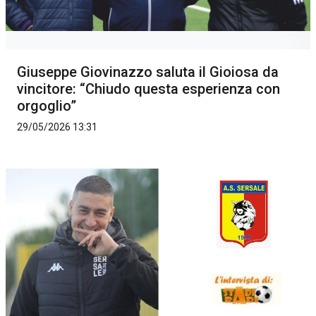
Giuseppe Giovinazzo saluta il Gioiosa da
vincitore: “Chiudo questa esperienza con
orgoglio”
29/05/2026 13:31