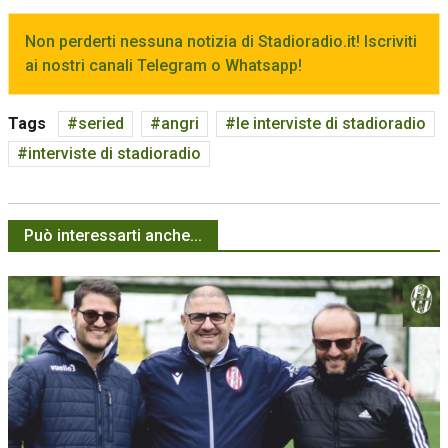
Non perderti nessuna notizia di Stadioradio.it! Iscriviti
ai nostri canali Telegram o Whatsapp!
Tags
seried
angri
le interviste di stadioradio
interviste di stadioradio
Può interessarti anche...