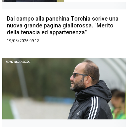
Dal campo alla panchina Torchia scrive una
nuova grande pagina giallorossa. "Merito
della tenacia ed appartenenza"
19/05/2026 09:13