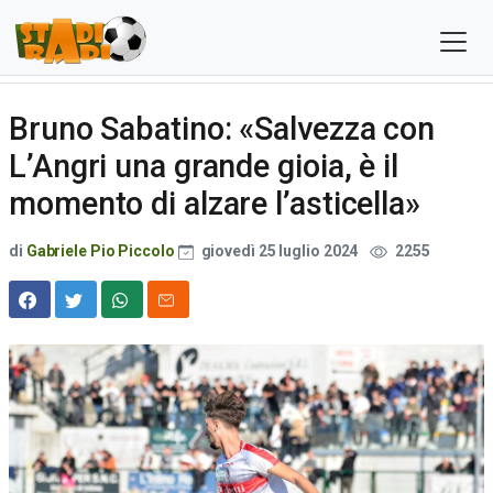
Bruno Sabatino: «Salvezza con
L’Angri una grande gioia, è il
momento di alzare l’asticella»
di
Gabriele Pio Piccolo
giovedì 25 luglio 2024
2255