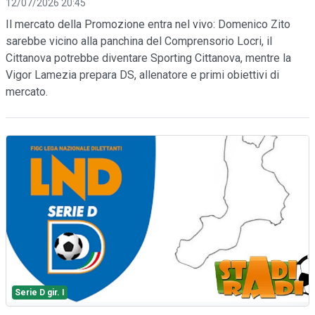
12/07/2026 20:45
Il mercato della Promozione entra nel vivo: Domenico Zito
sarebbe vicino alla panchina del Comprensorio Locri, il
Cittanova potrebbe diventare Sporting Cittanova, mentre la
Vigor Lamezia prepara DS, allenatore e primi obiettivi di
mercato.
Serie D gir. I