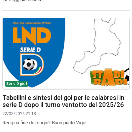
Serie D gir. I
Tabellini e sintesi dei gol per le calabresi in
serie D dopo il turno ventotto del 2025/26
22/03/2026 21:18
Reggina fine dei sogni? Buon punto Vigor