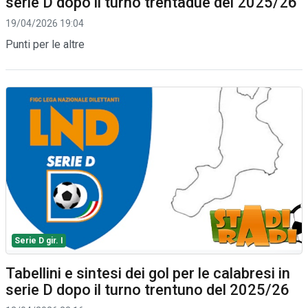
serie D dopo il turno trentadue del 2025/26
19/04/2026 19:04
Punti per le altre
Serie D gir. I
Tabellini e sintesi dei gol per le calabresi in
serie D dopo il turno trentuno del 2025/26