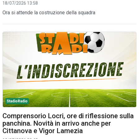
18/07/2026 13:58
Ora si attende la costruzione della squadra
StadioRadio
Comprensorio Locri, ore di riflessione sulla
panchina. Novità in arrivo anche per
Cittanova e Vigor Lamezia