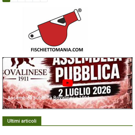
Assemblea pubblica Bovalinese 1911
Ultimi articoli