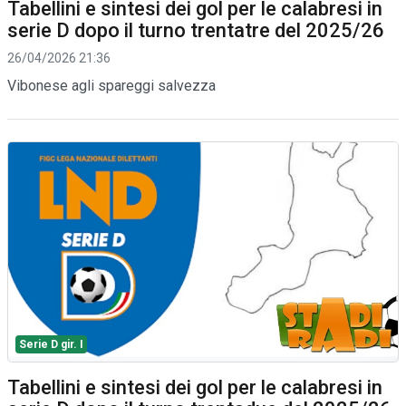
Tabellini e sintesi dei gol per le calabresi in
serie D dopo il turno trentatre del 2025/26
26/04/2026 21:36
Vibonese agli spareggi salvezza
Serie D gir. I
Tabellini e sintesi dei gol per le calabresi in