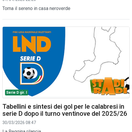
Torna il sereno in casa neroverde
Serie D gir. I
Tabellini e sintesi dei gol per le calabresi in
serie D dopo il turno ventinove del 2025/26
30/03/2026 08:47
La Reggina rilancia