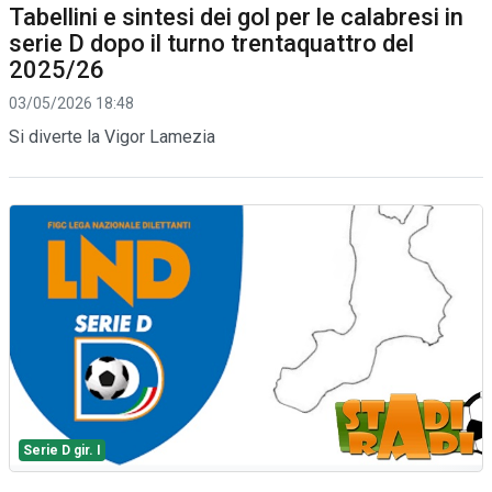
Tabellini e sintesi dei gol per le calabresi in
serie D dopo il turno trentaquattro del
2025/26
03/05/2026 18:48
Si diverte la Vigor Lamezia
Serie D gir. I