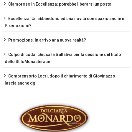
Clamoroso in Eccellenza: potrebbe liberarsi un posto
Eccellenza. Un abbandono ed una novità con spazio anche in
Promozione?
Promozione. In arrivo una nuova realtà?
Colpo di coda: chiusa la trattativa per la cessione del titolo
dello StiloMonasterace
Comprensorio Locri, dopo il chiarimento di Giovinazzo
lascia anche dg