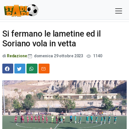
Si fermano le lametine ed il
Soriano vola in vetta
di
Redazione
domenica 29 ottobre 2023
1140