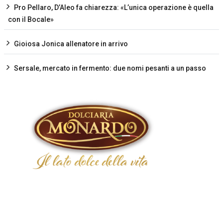
Pro Pellaro, D’Aleo fa chiarezza: «L’unica operazione è quella
con il Bocale»
Gioiosa Jonica allenatore in arrivo
Sersale, mercato in fermento: due nomi pesanti a un passo