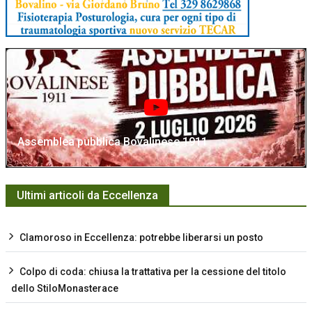
Assemblea pubblica Bovalinese 1911
Ultimi articoli da Eccellenza
Clamoroso in Eccellenza: potrebbe liberarsi un posto
Colpo di coda: chiusa la trattativa per la cessione del titolo
dello StiloMonasterace