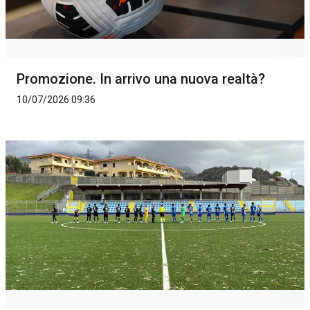
Promozione. In arrivo una nuova realtà?
10/07/2026 09:36