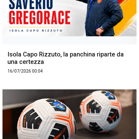
Isola Capo Rizzuto, la panchina riparte da
una certezza
16/07/2026 00:04