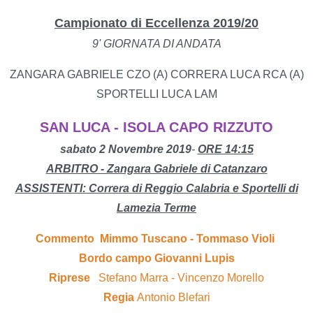
Campionato di Eccellenza 2019/20
9' GIORNATA DI ANDATA
ZANGARA GABRIELE CZO (A) CORRERA LUCA RCA (A)
SPORTELLI LUCA LAM
SAN LUCA - ISOLA CAPO RIZZUTO
sabato 2 Novembre 2019
-
ORE 14:15
ARBITRO - Zangara Gabriele di Catanzaro
ASSISTENTI: Correra di Reggio Calabria e Sportelli di
Lamezia Terme
Commento Mimmo Tuscano - Tommaso Violi
Bordo campo Giovanni Lupis
Riprese
Stefano Marra - Vincenzo Morello
Regia
Antonio Blefari