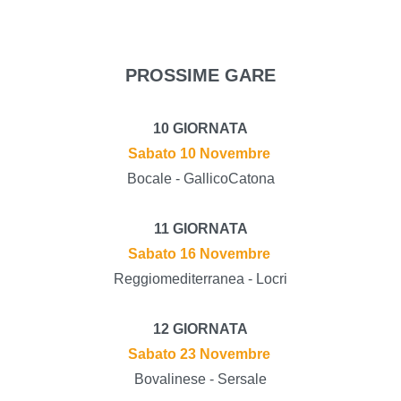
PROSSIME GARE
10 GIORNATA
Sabato 10 Novembre
Bocale - GallicoCatona
11 GIORNATA
Sabato 16 Novembre
Reggiomediterranea - Locri
12 GIORNATA
Sabato 23 Novembre
Bovalinese - Sersale