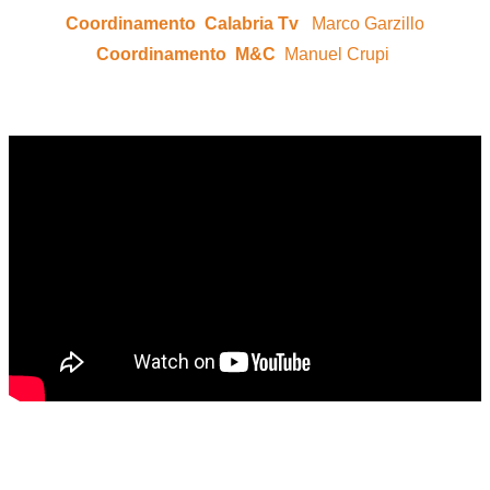
Coordinamento Calabria Tv
Marco Garzillo
Coordinamento M&C
Manuel Crupi