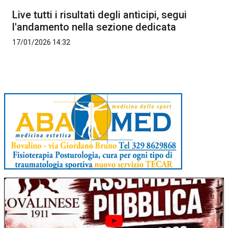
Live tutti i risultati degli anticipi, segui
l'andamento nella sezione dedicata
17/01/2026 14:32