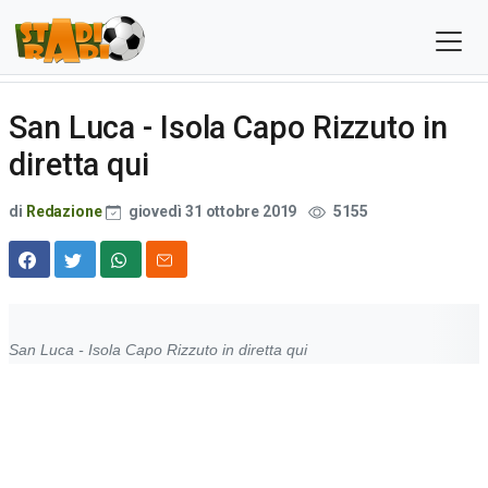
San Luca - Isola Capo Rizzuto in
diretta qui
di
Redazione
giovedì 31 ottobre 2019
5155
San Luca - Isola Capo Rizzuto in diretta qui