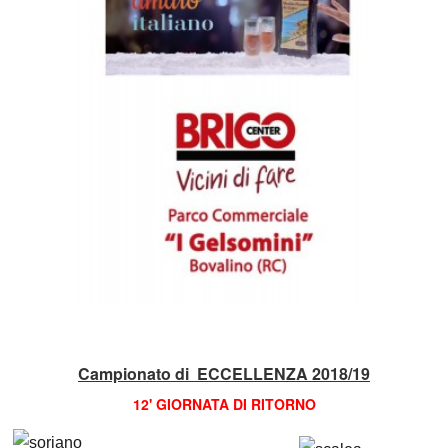
Campionato di ECCELLENZA 2018/19
12' GIORNATA DI RITORNO