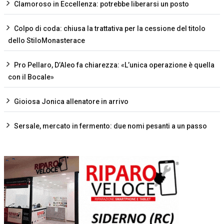
Clamoroso in Eccellenza: potrebbe liberarsi un posto
Colpo di coda: chiusa la trattativa per la cessione del titolo
dello StiloMonasterace
Pro Pellaro, D’Aleo fa chiarezza: «L’unica operazione è quella
con il Bocale»
Gioiosa Jonica allenatore in arrivo
Sersale, mercato in fermento: due nomi pesanti a un passo