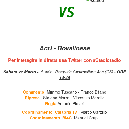
VS
Acri - Bovalinese
Per interagire in diretta usa Twitter con #Stadioradio
Sabato 22 Marzo
- Stadio "Pasquale Castrovillari" Acri (CS) -
ORE
14:45
Commento
Mimmo Tuscano - Franco Bifano
Riprese
Stefano Marra - Vincenzo Morello
Regia
Antonio Blefari
Coordinamento Calabria Tv
Marco Garzillo
Coordinamento M&C
Manuel Crupi