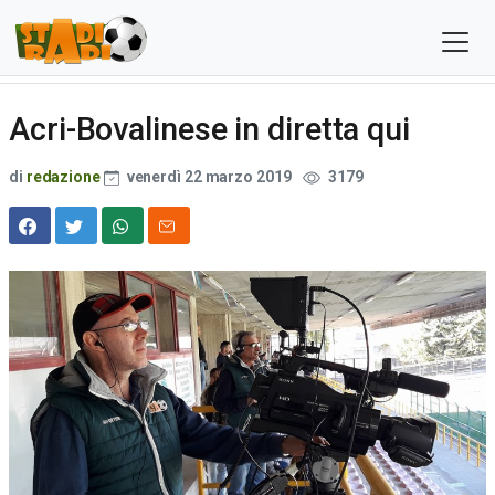
Acri-Bovalinese in diretta qui
di
redazione
venerdì 22 marzo 2019
3179