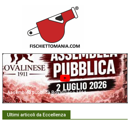
Assemblea pubblica Bovalinese 1911
Ultimi articoli da Eccellenza