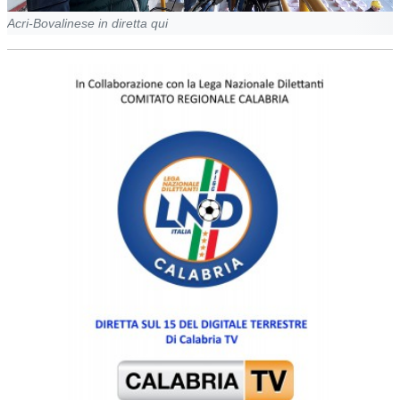
Acri-Bovalinese in diretta qui