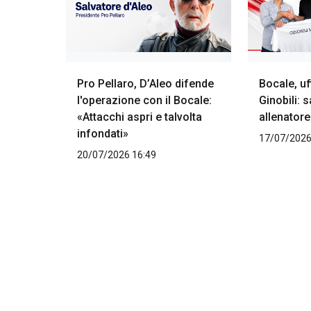
Pro Pellaro, D’Aleo difende
Bocale, uf
l'operazione con il Bocale:
Ginobili: 
«Attacchi aspri e talvolta
allenatore
infondati»
17/07/2026
20/07/2026 16:49