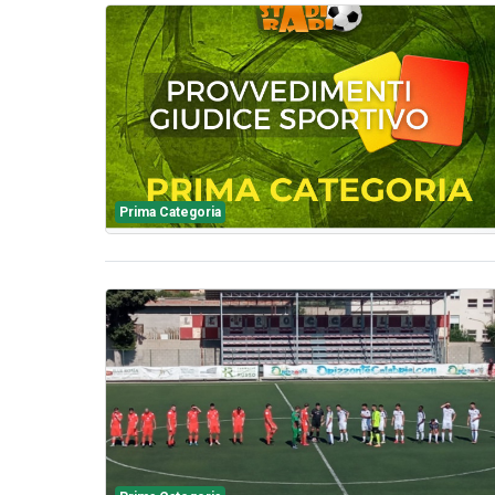
Prima Categoria