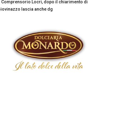
Comprensorio Locri, dopo il chiarimento di
iovinazzo lascia anche dg