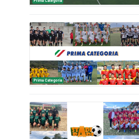
Prima Categoria
Prima Categoria