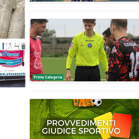
Prima Categoria