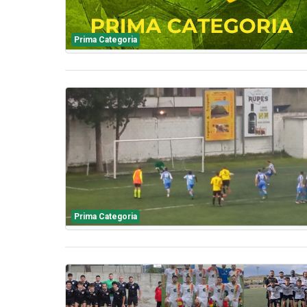
Prima Categoria
Prima Categoria