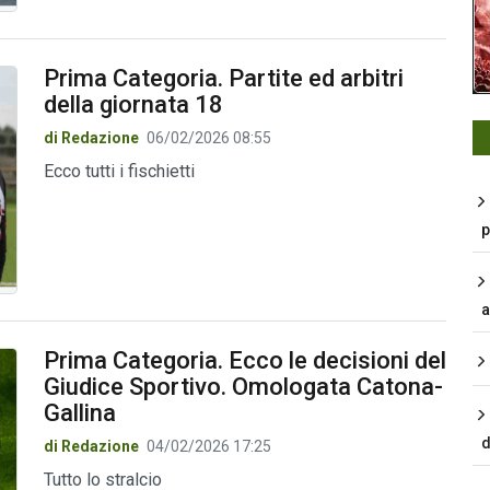
Prima Categoria. Partite ed arbitri
della giornata 18
di Redazione
06/02/2026 08:55
Ecco tutti i fischietti
p
a
Prima Categoria. Ecco le decisioni del
Giudice Sportivo. Omologata Catona-
Gallina
d
di Redazione
04/02/2026 17:25
Tutto lo stralcio