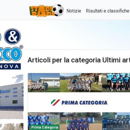
Notizie
Risultati e classifich
Articoli per la categoria Ultimi a
Prima Categoria