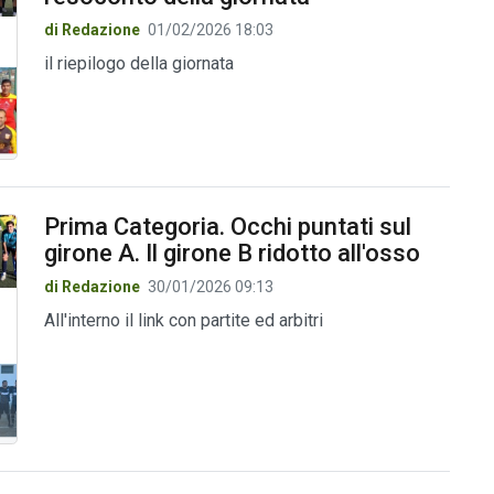
di Redazione
01/02/2026 18:03
il riepilogo della giornata
Prima Categoria. Occhi puntati sul
girone A. Il girone B ridotto all'osso
di Redazione
30/01/2026 09:13
All'interno il link con partite ed arbitri