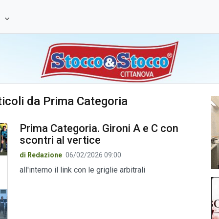
e
rticoli da Prima Categoria
Prima Categoria. Gironi A e C con
scontri al vertice
di Redazione
06/02/2026 09:00
all'interno il link con le griglie arbitrali