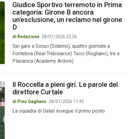
Giudice Sportivo terremoto in Prima
categoria: Girone B ancora
un'esclusione, un reclamo nel girone
D
di Redazione
28/01/2026 22:26
Sei gare a Scruci (Siderno), quattro giornate a
Fonteboa (Real Trebisacce) Tucci (Rogliano), tre a
Placanica (Academy Ardore)
Il Roccella a pieni giri. Le parole del
direttore Curtale
di Pino Gagliano
28/01/2026 11:45
La squadra di Galati insegue il primo posto