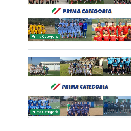
Prima Categoria
Prima Categoria