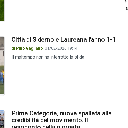
G
Città di Siderno e Laureana fanno 1-1
di Pino Gagliano
01/02/2026 19:14
Il maltempo non ha interrotto la sfida
Prima Categoria, nuova spallata alla
credibilità del movimento. Il
resoconto della giornata