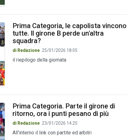
Prima Categoria, le capolista vincono
tutte. Il girone B perde un'altra
squadra?
di Redazione
25/01/2026 18:05
il riepilogo della giornata
Prima Categoria. Parte il girone di
ritorno, ora i punti pesano di più
di Redazione
23/01/2026 14:25
All'interno il link con partite ed arbitri