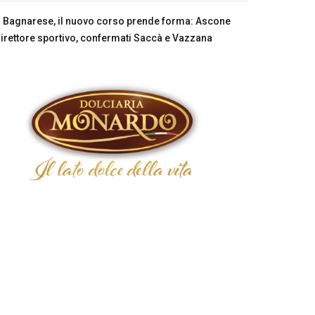
Bagnarese, il nuovo corso prende forma: Ascone
irettore sportivo, confermati Saccà e Vazzana