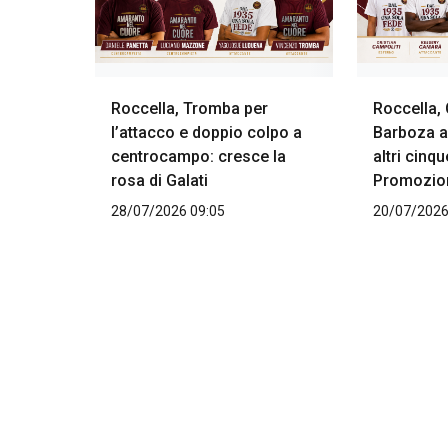
Roccella, Tromba per
Roccella,
l’attacco e doppio colpo a
Barboza al
centrocampo: cresce la
altri cinqu
rosa di Galati
Promozio
28/07/2026 09:05
20/07/2026