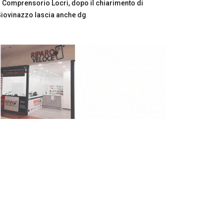
Comprensorio Locri, dopo il chiarimento di
iovinazzo lascia anche dg