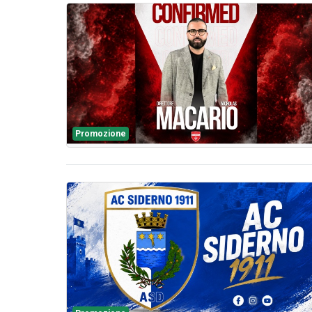
Promozione