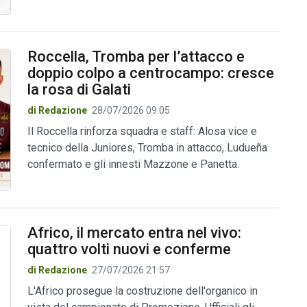
Roccella, Tromba per l’attacco e
doppio colpo a centrocampo: cresce
la rosa di Galati
di Redazione
28/07/2026 09:05
Il Roccella rinforza squadra e staff: Alosa vice e
tecnico della Juniores, Tromba in attacco, Ludueña
confermato e gli innesti Mazzone e Panetta.
Africo, il mercato entra nel vivo:
quattro volti nuovi e conferme
di Redazione
27/07/2026 21:57
L'Africo prosegue la costruzione dell'organico in