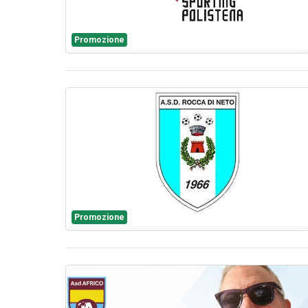
Promozione
Promozione