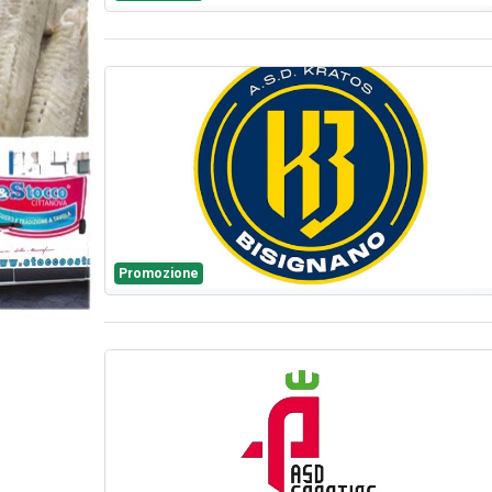
Promozione