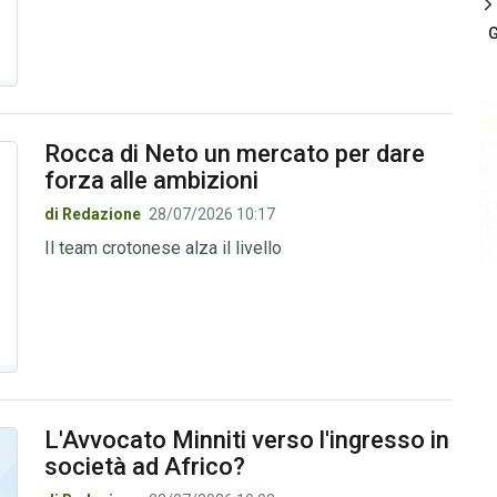
G
Rocca di Neto un mercato per dare
forza alle ambizioni
di Redazione
28/07/2026 10:17
Il team crotonese alza il livello
L'Avvocato Minniti verso l'ingresso in
società ad Africo?