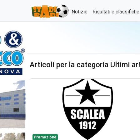
Notizie
Risultati e classifich
Articoli per la categoria Ultimi a
Promozione