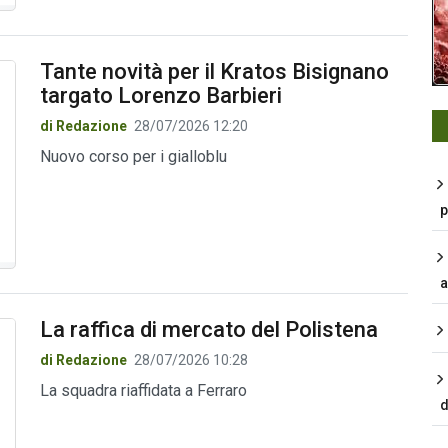
Tante novità per il Kratos Bisignano
targato Lorenzo Barbieri
di Redazione
28/07/2026 12:20
Nuovo corso per i gialloblu
p
a
La raffica di mercato del Polistena
di Redazione
28/07/2026 10:28
La squadra riaffidata a Ferraro
d