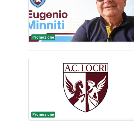
Promozione
Promozione