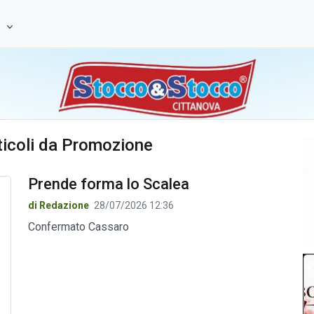
e
rticoli da Promozione
Prende forma lo Scalea
di Redazione
28/07/2026 12:36
Confermato Cassaro