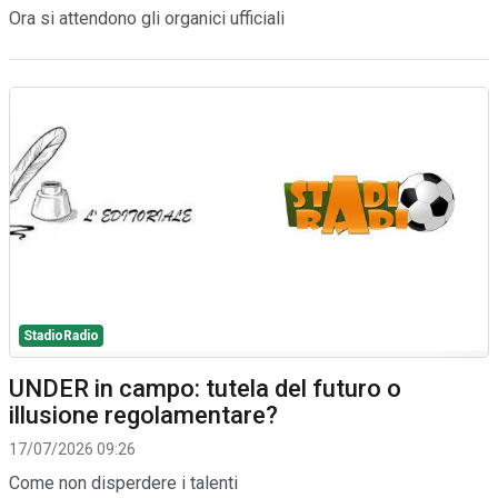
Ora si attendono gli organici ufficiali
StadioRadio
UNDER in campo: tutela del futuro o
illusione regolamentare?
17/07/2026 09:26
Come non disperdere i talenti