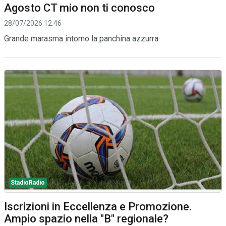
Agosto CT mio non ti conosco
28/07/2026 12:46
Grande marasma intorno la panchina azzurra
StadioRadio
Iscrizioni in Eccellenza e Promozione.
Ampio spazio nella "B" regionale?