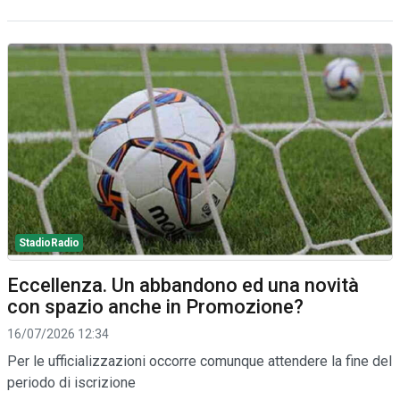
StadioRadio
Eccellenza. Un abbandono ed una novità
con spazio anche in Promozione?
16/07/2026 12:34
Per le ufficializzazioni occorre comunque attendere la fine del
periodo di iscrizione