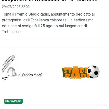
29/07/2026 22:03
Torna il Premio StadioRadio, appuntamento dedicato ai
protagonisti dell’Eccellenza calabrese. La sedicesima
edizione si svolgerà il 25 agosto sul lungomare di
Trebisacce.
StadioRadio