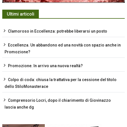
Ultimi articoli
Clamoroso in Eccellenza: potrebbe liberarsi un posto
Eccellenza. Un abbandono ed una novità con spazio anche in
Promozione?
Promozione. In arrivo una nuova realtà?
Colpo di coda: chiusa la trattativa per la cessione del titolo
dello StiloMonasterace
Comprensorio Locri, dopo il chiarimento di Giovinazzo
lascia anche dg