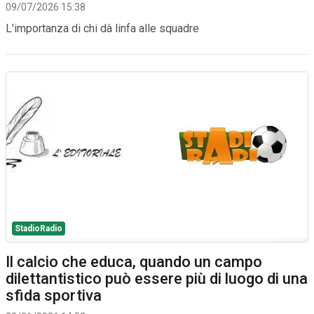
09/07/2026 15:38
L'importanza di chi dà linfa alle squadre
StadioRadio
Il calcio che educa, quando un campo
dilettantistico può essere più di luogo di una
sfida sportiva