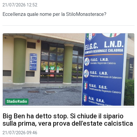
21/07/2026 12:52
Eccellenza quale nome per la StiloMonasterace?
StadioRadio
Big Ben ha detto stop. Si chiude il sipario
sulla prima, vera prova dell'estate calcistica
21/07/2026 09:46