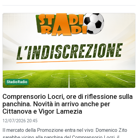
StadioRadio
Comprensorio Locri, ore di riflessione sulla
panchina. Novità in arrivo anche per
Cittanova e Vigor Lamezia
12/07/2026 20:45
Il mercato della Promozione entra nel vivo: Domenico Zito
sarebbe vicino alla panchina del Comprensorio Locri, il