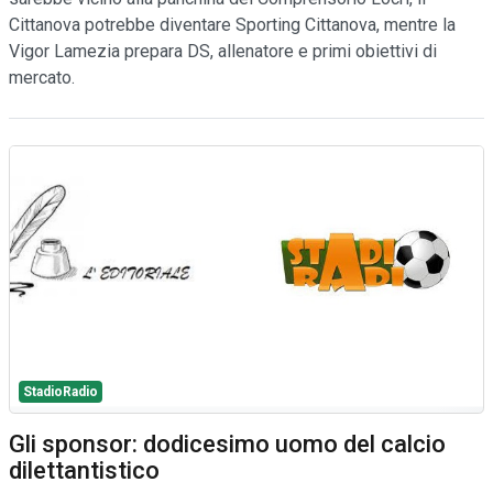
Cittanova potrebbe diventare Sporting Cittanova, mentre la
Vigor Lamezia prepara DS, allenatore e primi obiettivi di
mercato.
StadioRadio
Gli sponsor: dodicesimo uomo del calcio
dilettantistico