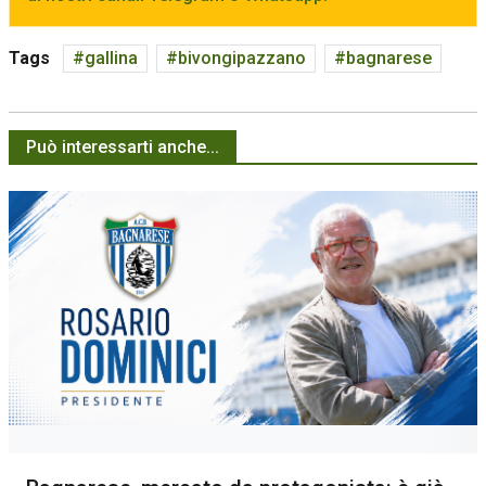
Tags
gallina
bivongipazzano
bagnarese
Può interessarti anche...