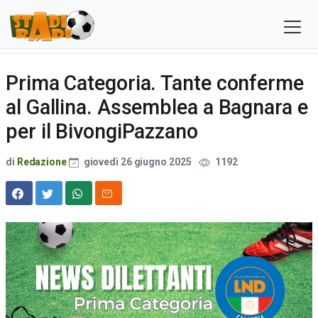
Prima Categoria. Tante conferme
al Gallina. Assemblea a Bagnara e
per il BivongiPazzano
di
Redazione
giovedì 26 giugno 2025
1192