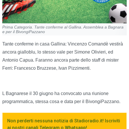
Prima Categoria. Tante conferme al Gallina. Assemblea a Bagnara
e per il BivongiPazzano
Tante conferme in casa Gallina: Vincenzo Comandè vestirà
ancora gialloblu, lo stesso vale per Simone Olivieri, ed
Antonio Capua. Faranno ancora parte dello staff di mister
Ferri: Francesco Bruzzese, Ivan Pizzimenti.
L Bagnarese il 30 giugno ha convocato una riunione
programmatica, stessa cosa e data per il BivongiPazzano.
Non perderti nessuna notizia di Stadioradio.it! Iscriviti
ai nostri canali Telegram o Whatsapp!