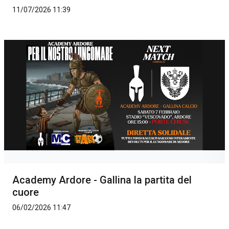
11/07/2026 11:39
Academy Ardore - Gallina la partita del
cuore
06/02/2026 11:47