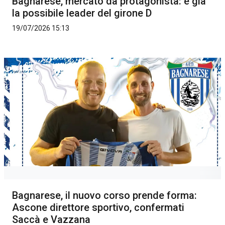
Bagnarese, mercato da protagonista: è già
la possibile leader del girone D
19/07/2026 15:13
Bagnarese, il nuovo corso prende forma:
Ascone direttore sportivo, confermati
Saccà e Vazzana