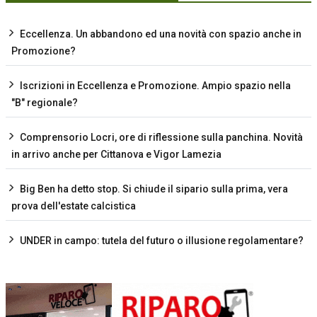
Eccellenza. Un abbandono ed una novità con spazio anche in
Promozione?
Iscrizioni in Eccellenza e Promozione. Ampio spazio nella
"B" regionale?
Comprensorio Locri, ore di riflessione sulla panchina. Novità
in arrivo anche per Cittanova e Vigor Lamezia
Big Ben ha detto stop. Si chiude il sipario sulla prima, vera
prova dell'estate calcistica
UNDER in campo: tutela del futuro o illusione regolamentare?