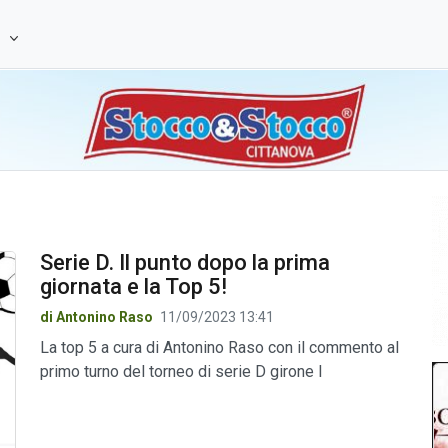
e
Serie D. Il punto dopo la prima
giornata e la Top 5!
di Antonino Raso
11/09/2023 13:41
La top 5 a cura di Antonino Raso con il commento al
primo turno del torneo di serie D girone I