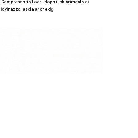
Comprensorio Locri, dopo il chiarimento di
iovinazzo lascia anche dg