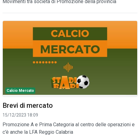
Movimenti tra società di Promozione della provincia
Calcio Mercato
Brevi di mercato
15/12/2023 18:09
Promozione A e Prima Categoria al centro delle operazioni e
c'è anche la LFA Reggio Calabria