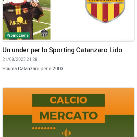
Promozione
Un under per lo Sporting Catanzaro Lido
21/08/2023 21:28
Scuola Catanzaro per il 2003