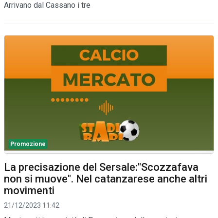
Arrivano dal Cassano i tre
Promozione
La precisazione del Sersale:"Scozzafava
non si muove". Nel catanzarese anche altri
movimenti
21/12/2023 11:42