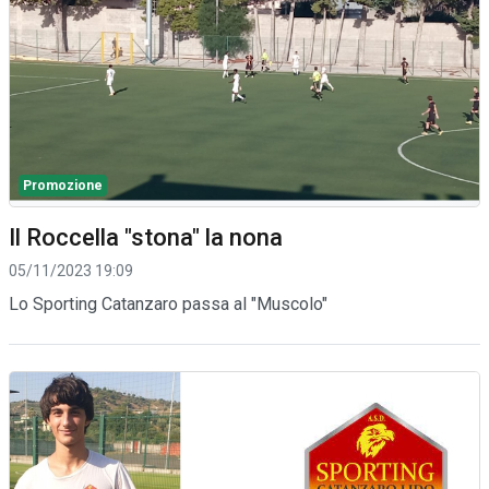
Promozione
Il Roccella "stona" la nona
05/11/2023 19:09
Lo Sporting Catanzaro passa al "Muscolo"