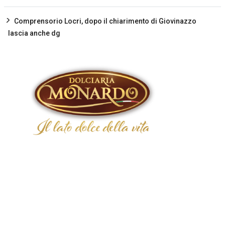
Comprensorio Locri, dopo il chiarimento di Giovinazzo
lascia anche dg