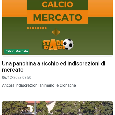
Calcio Mercato
Una panchina a rischio ed indiscrezioni di
mercato
06/12/2023 08:50
Ancora indiscrezioni animano le cronache