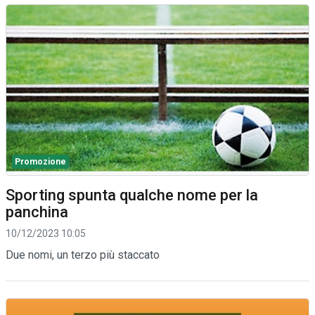
Promozione
Sporting spunta qualche nome per la
panchina
10/12/2023 10:05
Due nomi, un terzo più staccato