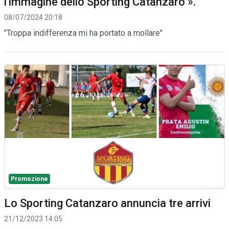
l'immagine dello Sporting Catanzaro ».
08/07/2024 20:18
"Troppa indifferenza mi ha portato a mollare"
Promozione
Lo Sporting Catanzaro annuncia tre arrivi
21/12/2023 14:05