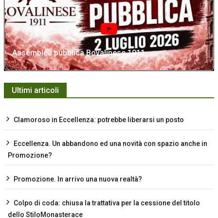
Assemblea pubblica Bovalinese 1911
Ultimi articoli
Clamoroso in Eccellenza: potrebbe liberarsi un posto
Eccellenza. Un abbandono ed una novità con spazio anche in
Promozione?
Promozione. In arrivo una nuova realtà?
Colpo di coda: chiusa la trattativa per la cessione del titolo
dello StiloMonasterace