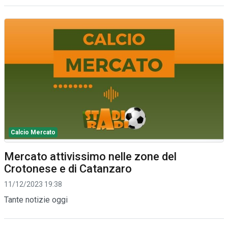
Calcio Mercato
Mercato attivissimo nelle zone del
Crotonese e di Catanzaro
11/12/2023 19:38
Tante notizie oggi